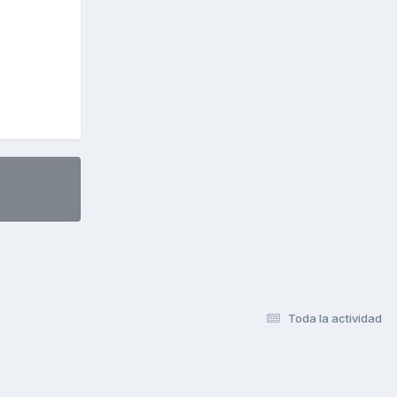
Toda la actividad