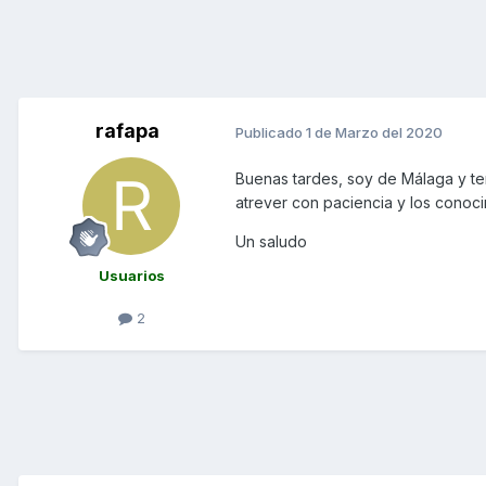
rafapa
Publicado
1 de Marzo del 2020
Buenas tardes, soy de Málaga y te
atrever con paciencia y los conoc
Un saludo
Usuarios
2