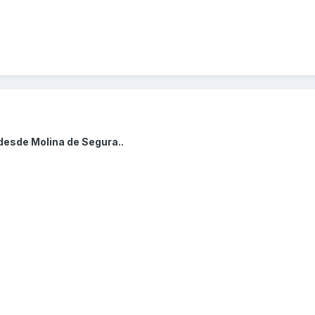
desde Molina de Segura..