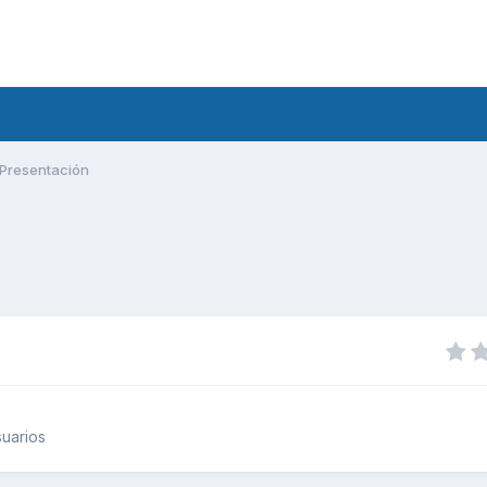
Presentación
uarios