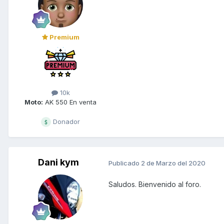
Premium
10k
Moto:
AK 550 En venta
Donador
Dani kym
Publicado
2 de Marzo del 2020
Saludos. Bienvenido al foro.