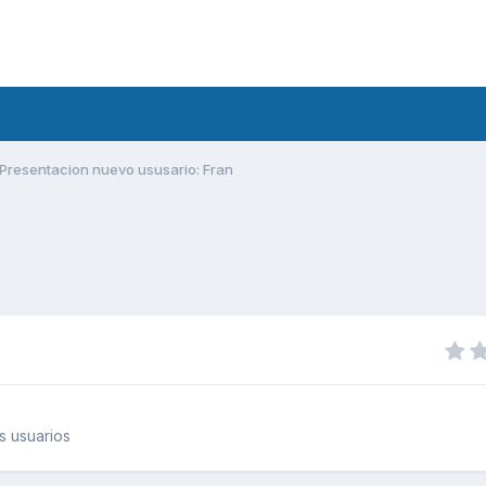
Presentacion nuevo ususario: Fran
s usuarios