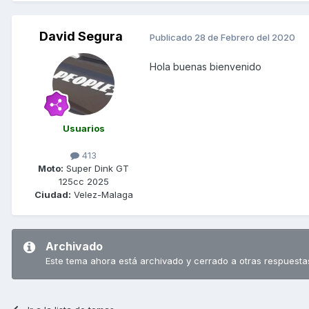
David Segura
Publicado
28 de Febrero del 2020
Hola buenas bienvenido
Usuarios
413
Moto:
Super Dink GT
125cc 2025
Ciudad:
Velez-Malaga
Archivado
Este tema ahora está archivado y cerrado a otras respuesta