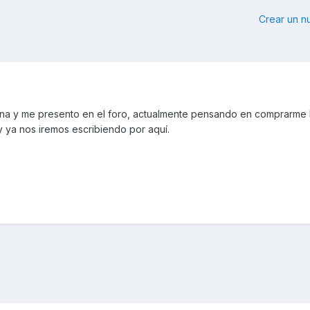
Crear un 
ena y me presento en el foro, actualmente pensando en comprarme
 ya nos iremos escribiendo por aquí.