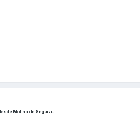
desde Molina de Segura..