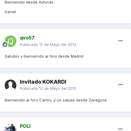
Bienvenido desde Asturias
Daniel
qvo57
Publicado
12 de Mayo del 2012
Saludos y bienvenido al foro desde Madrid
Invitado KOKARDI
Publicado
12 de Mayo del 2012
Bienvenido al foro Carlos, y un saludo desde Zaragoza.
POLI