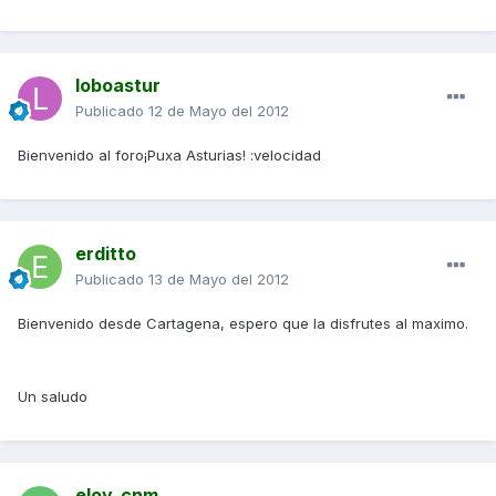
loboastur
Publicado
12 de Mayo del 2012
Bienvenido al foro¡Puxa Asturias! :velocidad
erditto
Publicado
13 de Mayo del 2012
Bienvenido desde Cartagena, espero que la disfrutes al maximo.
Un saludo
eloy_cnm