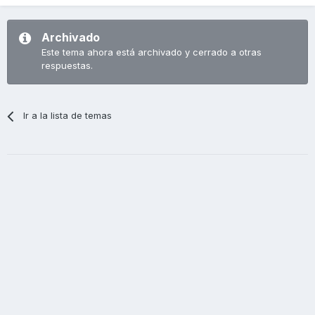
Archivado
Este tema ahora está archivado y cerrado a otras
respuestas.
Ir a la lista de temas