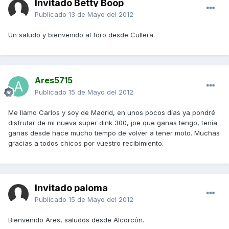
Invitado Betty Boop
Publicado
13 de Mayo del 2012
Un saludo y bienvenido al foro desde Cullera.
Ares5715
Publicado
15 de Mayo del 2012
Me llamo Carlos y soy de Madrid, en unos pocos días ya pondré
disfrutar de mi nueva super dink 300, joe que ganas tengo, tenía
ganas desde hace mucho tiempo de volver a tener moto. Muchas
gracias a todos chicos por vuestro recibimiento.
Invitado paloma
Publicado
15 de Mayo del 2012
Bienvenido Ares, saludos desde Alcorcón.