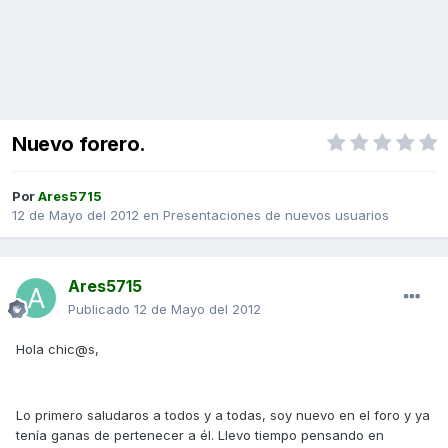
Nuevo forero.
Por
Ares5715
12 de Mayo del 2012
en
Presentaciones de nuevos usuarios
Ares5715
Publicado
12 de Mayo del 2012
Hola chic@s,
Lo primero saludaros a todos y a todas, soy nuevo en el foro y ya
tenía ganas de pertenecer a él. Llevo tiempo pensando en