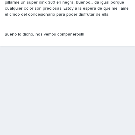
pillarme un super dink 300 en negra, buenoo... da igual porque
cualquier color son preciosas. Estoy a la espera de que me llame
el chico del concesionario para poder disfrutar de ella.
Bueno lo dicho, nos vemos compañeros!!!