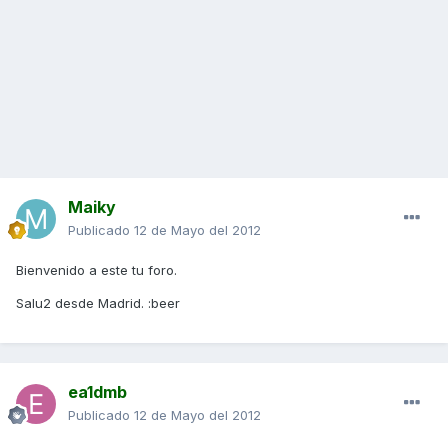
Maiky
Publicado
12 de Mayo del 2012
Bienvenido a este tu foro.
Salu2 desde Madrid. :beer
ea1dmb
Publicado
12 de Mayo del 2012