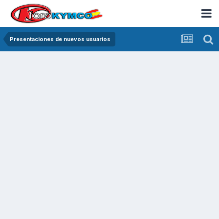
Presentaciones de nuevos usuarios