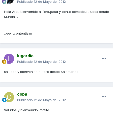
Publicado
12 de Mayo del 2012
Hola Ares,bienvenido al foro,pasa y ponte cómodo,saludos desde
Murcia....
:beer :contentisim
lugardio
Publicado
12 de Mayo del 2012
saludos y bienvenido al foro desde Salamanca
copa
Publicado
12 de Mayo del 2012
Saludos y bienvenido :motito