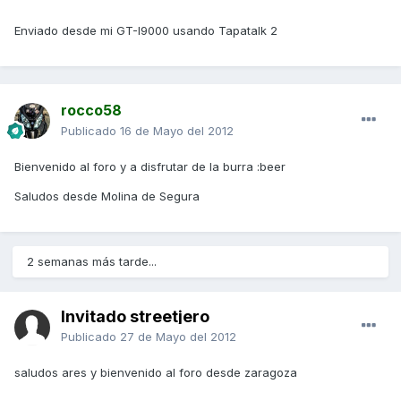
Enviado desde mi GT-I9000 usando Tapatalk 2
rocco58
Publicado
16 de Mayo del 2012
Bienvenido al foro y a disfrutar de la burra :beer
Saludos desde Molina de Segura
2 semanas más tarde...
Invitado streetjero
Publicado
27 de Mayo del 2012
saludos ares y bienvenido al foro desde zaragoza