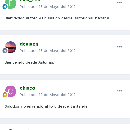
Publicado
13 de Mayo del 2012
Bienvenido al foro y un saludo desde Barcelona! :banana
dexixon
Publicado
13 de Mayo del 2012
Bienvenido desde Asturias.
chisco
Publicado
13 de Mayo del 2012
Saludos y bienvenido al foro desde Santander.