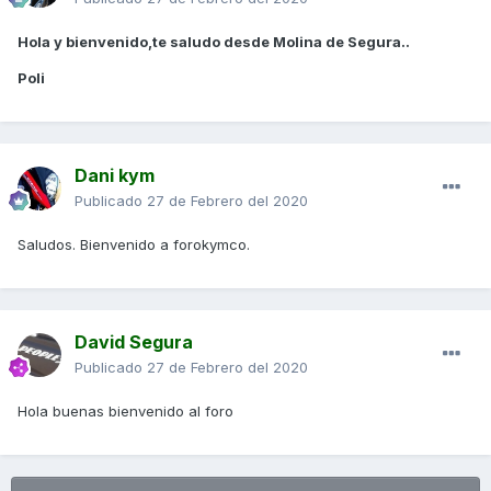
Hola y bienvenido,te saludo desde Molina de Segura..
Poli
Dani kym
Publicado
27 de Febrero del 2020
Saludos. Bienvenido a forokymco.
David Segura
Publicado
27 de Febrero del 2020
Hola buenas bienvenido al foro