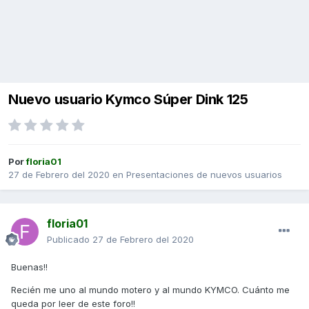
Nuevo usuario Kymco Súper Dink 125
Por
floria01
27 de Febrero del 2020
en
Presentaciones de nuevos usuarios
floria01
Publicado
27 de Febrero del 2020
Buenas!!
Recién me uno al mundo motero y al mundo KYMCO. Cuánto me
queda por leer de este foro!!