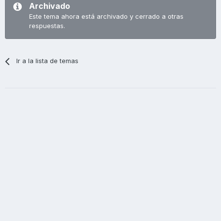
Archivado
Este tema ahora está archivado y cerrado a otras
respuestas.
Ir a la lista de temas