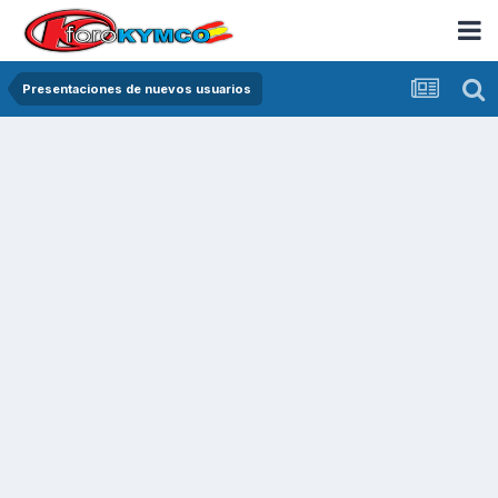
Presentaciones de nuevos usuarios