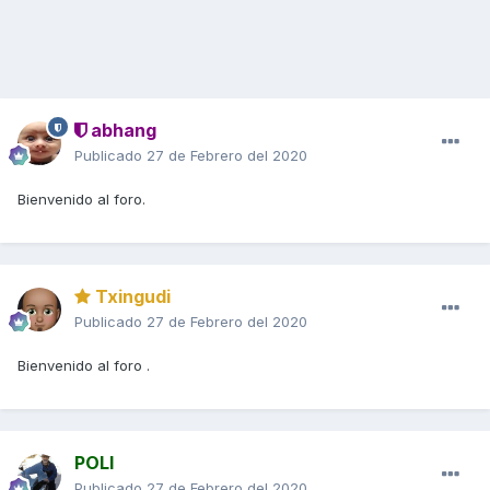
abhang
Publicado
27 de Febrero del 2020
Bienvenido al foro.
Txingudi
Publicado
27 de Febrero del 2020
Bienvenido al foro .
POLI
Publicado
27 de Febrero del 2020