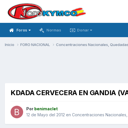
Foros
Normas
Donar
Inicio
FORO NACIONAL
Concentraciones Nacionales, Quedadas, 
KDADA CERVECERA EN GANDIA (VA
Por
benimaclet
12 de Mayo del 2012
en
Concentraciones Nacionales, 