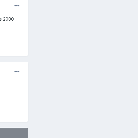
de 2000