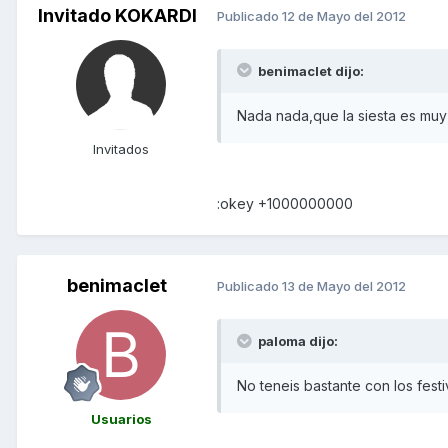
Invitado KOKARDI
Publicado
12 de Mayo del 2012
benimaclet dijo:
Nada nada,que la siesta es muy
Invitados
:okey +1000000000
benimaclet
Publicado
13 de Mayo del 2012
paloma dijo:
No teneis bastante con los festiv
Usuarios