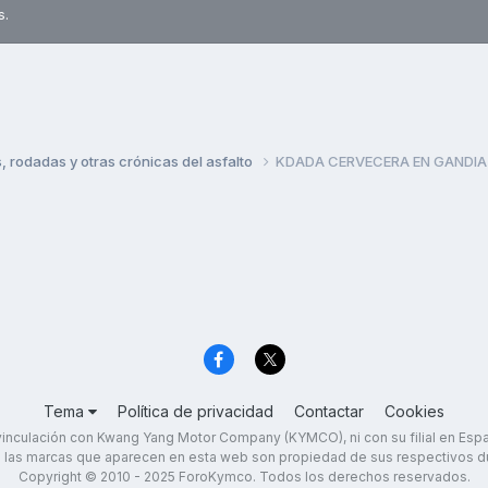
s.
rodadas y otras crónicas del asfalto
KDADA CERVECERA EN GANDIA 
Tema
Política de privacidad
Contactar
Cookies
inculación con Kwang Yang Motor Company (KYMCO), ni con su filial en Es
 las marcas que aparecen en esta web son propiedad de sus respectivos d
Copyright © 2010 - 2025 ForoKymco. Todos los derechos reservados.