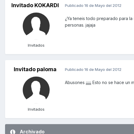
Invitado KOKARDI
Publicado
16 de Mayo del 2012
¿Ya teneis todo preparado para la
personas. jajaja
Invitados
Invitado paloma
Publicado
16 de Mayo del 2012
Abusones ¡¡¡¡¡¡ Esto no se hace un 
Invitados
Archivado