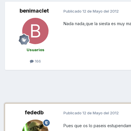
benimaclet
Publicado
12 de Mayo del 2012
Nada nada,que la siesta es muy ma
Usuarios
166
fededb
Publicado
12 de Mayo del 2012
Pues que os lo paseis estupendamen