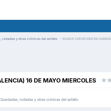
rodadas y otras crónicas del asfalto
KDADA CERVECERA EN GANDIA 
LENCIA) 16 DE MAYO MIERCOLES
Quedadas, rodadas y otras crónicas del asfalto