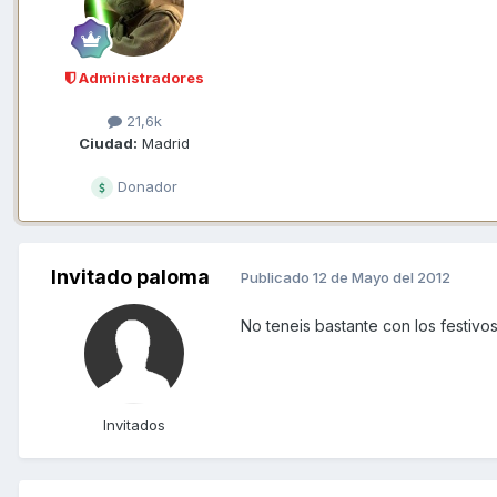
Administradores
21,6k
Ciudad:
Madrid
Donador
Invitado paloma
Publicado
12 de Mayo del 2012
No teneis bastante con los festivos 
Invitados