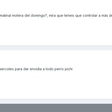
 matinal motera del domingo?, mira que teneis que controlar a más 
miercoles para dar envidia a todo perro pichi