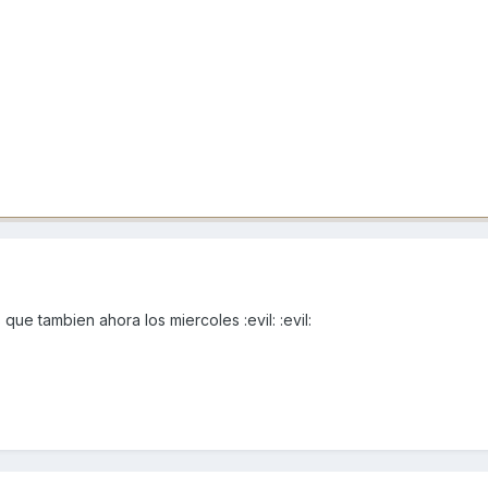
que tambien ahora los miercoles :evil: :evil: