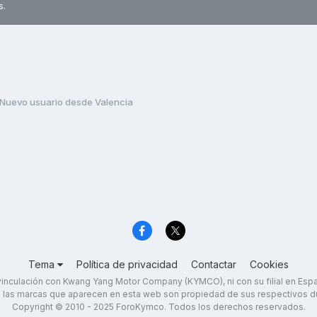
s.
Nuevo usuario desde Valencia
Tema
Política de privacidad
Contactar
Cookies
inculación con Kwang Yang Motor Company (KYMCO), ni con su filial en Es
 las marcas que aparecen en esta web son propiedad de sus respectivos d
Copyright © 2010 - 2025 ForoKymco. Todos los derechos reservados.