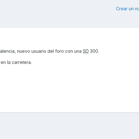
Crear un 
alencia, nuevo usuario del foro con una
SD
300.
en la carretera.