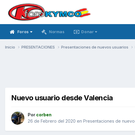
Foros
Normas
Donar
Inicio
PRESENTACIONES
Presentaciones de nuevos usuarios
Nuevo usuario desde Valencia
Por
corben
26 de Febrero del 2020
en
Presentaciones de nuevo