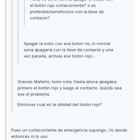
el botón rojo cortacorriente? o es
preferible/beneficioso con la llave de
contacto?
Apagar la moto con ese boton no, lo normal
seria apagarla con la llave de contacto y una
vez parada, activas ese boton rojo....
Gracias Maferto, tomo nota. Hasta ahora apagaba
primero el botón rojo y luego el contacto. Quizás sea
ese el problema.
Entonces cual es la utilidad del botón rojo?
Pues un cortacorriente de emergencia supongo...Yo desde
entonces ni lo uso