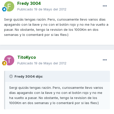
Fredy 3004
Publicado
19 de Mayo del 2012
Sergi quizás tengas razón. Pero, curiosamente llevo varios días
apagando con la llave y no con el botón rojo y no me ha vuelto a
pasar. No obstante, tengo la revisíon de los 1000Km en dos
semanas y lo comentaré por si las flies:)
TitoKyco
Publicado
19 de Mayo del 2012
Fredy 3004 dijo:
Sergi quizás tengas razón. Pero, curiosamente llevo varios
días apagando con la llave y no con el botón rojo y no me
ha vuelto a pasar. No obstante, tengo la revisíon de los
1000Km en dos semanas y lo comentaré por si las flies:)