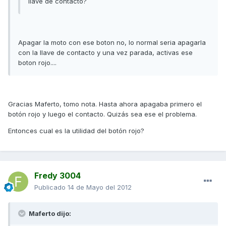
llave de contacto?
Apagar la moto con ese boton no, lo normal seria apagarla
con la llave de contacto y una vez parada, activas ese
boton rojo....
Gracias Maferto, tomo nota. Hasta ahora apagaba primero el
botón rojo y luego el contacto. Quizás sea ese el problema.
Entonces cual es la utilidad del botón rojo?
Fredy 3004
Publicado
14 de Mayo del 2012
Maferto dijo: