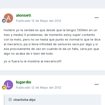
alonseti
Publicado
12 de Mayo del 2012
hombre yo la verdad es que desde que la tengo( 1300km en un
mes y medio) 0 problemas, de momento estoy super contento
con la moto, pero no se hasta que punto es normal lo que te dice
el mecanico, pq si lleva infinidad de sensores sera por algo y si
ese precisamente de vez en cuando te da un fallo, sera por que
algo no acaba de ir bien del todo.
yo si fuera tu le insistiria al mecanico!!!!
lugardio
Publicado
12 de Mayo del 2012
charlicha dijo: