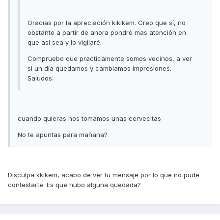
Gracias por la apreciación kikikem. Creo que sí, no
obstante a partir de ahora pondré mas atención en
que así sea y lo vigilaré.
Compruebo que practicamente somos vecinos, a ver
si un día quedamos y cambiamos impresiones.
Saludos.
cuando quieras nos tomamos unas cervecitas
No te apuntas para mañana?
Disculpa kkikem, acabo de ver tu mensaje por lo que no pude
contestarte. Es que hubo alguna quedada?