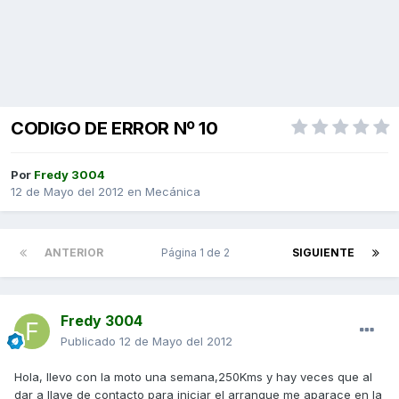
CODIGO DE ERROR Nº 10
Por
Fredy 3004
12 de Mayo del 2012
en
Mecánica
ANTERIOR
Página 1 de 2
SIGUIENTE
Fredy 3004
Publicado
12 de Mayo del 2012
Hola, llevo con la moto una semana,250Kms y hay veces que al
dar a llave de contacto para iniciar el arranque me aparace en la