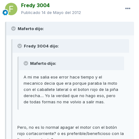
Fredy 3004
Publicado
14 de Mayo del 2012
Maferto dijo:
Fredy 3004 dijo:
Maferto dijo:
A mi me salia ese error hace tiempo y el
mecanico decia que era porque paraba la moto
con el caballete lateral o el boton rojo de la piña
derecha.... Yo la verdad que no hago eso, pero
de todas formas no me volvio a salir mas.
Pero, no es lo normal apagar el motor con el botón
rojo cortacorriente? o es preferible/beneficioso con la