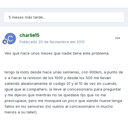
5 meses más tarde...
charlie15
Publicado
20 de Noviembre del 2012
Veo que hace unos meses que nadie tiene este problema.
tengo la moto desde hace unas semanas, con 900km, a punto de
ir a hacer la revision de los 1000 y desde los 500 me llevan
saliendo aleatoriamente el codigo 01 y el 10 de vez en cuando,
igual que al compañero. la lleve al concesionario para preguntar
y me dijeron que mientras no se quedase fijo que no me
preocupase, pero me mosquea un poco que siendo nueva tenga
fallos en los sensores (no vuelvo al concesionario ni mucho
menos a su taller).