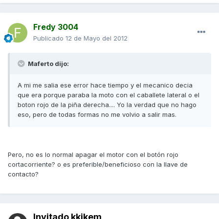
Fredy 3004
Publicado
12 de Mayo del 2012
Maferto dijo:
A mi me salia ese error hace tiempo y el mecanico decia
que era porque paraba la moto con el caballete lateral o el
boton rojo de la piña derecha.... Yo la verdad que no hago
eso, pero de todas formas no me volvio a salir mas.
Pero, no es lo normal apagar el motor con el botón rojo
cortacorriente? o es preferible/beneficioso con la llave de
contacto?
Invitado kkikem