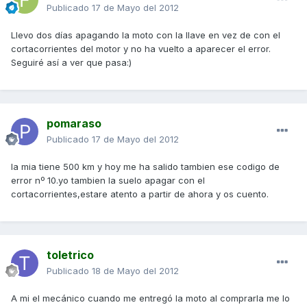
Publicado
17 de Mayo del 2012
Llevo dos días apagando la moto con la llave en vez de con el
cortacorrientes del motor y no ha vuelto a aparecer el error.
Seguiré así a ver que pasa:)
pomaraso
Publicado
17 de Mayo del 2012
la mia tiene 500 km y hoy me ha salido tambien ese codigo de
error nº 10.yo tambien la suelo apagar con el
cortacorrientes,estare atento a partir de ahora y os cuento.
toletrico
Publicado
18 de Mayo del 2012
A mi el mecánico cuando me entregó la moto al comprarla me lo