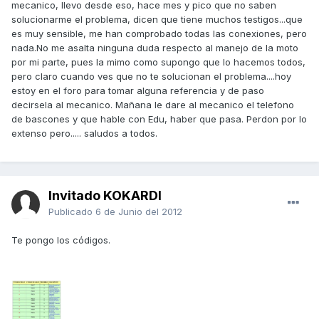
mecanico, llevo desde eso, hace mes y pico que no saben
solucionarme el problema, dicen que tiene muchos testigos...que
es muy sensible, me han comprobado todas las conexiones, pero
nada.No me asalta ninguna duda respecto al manejo de la moto
por mi parte, pues la mimo como supongo que lo hacemos todos,
pero claro cuando ves que no te solucionan el problema....hoy
estoy en el foro para tomar alguna referencia y de paso
decirsela al mecanico. Mañana le dare al mecanico el telefono
de bascones y que hable con Edu, haber que pasa. Perdon por lo
extenso pero..... saludos a todos.
Invitado KOKARDI
Publicado
6 de Junio del 2012
Te pongo los códigos.