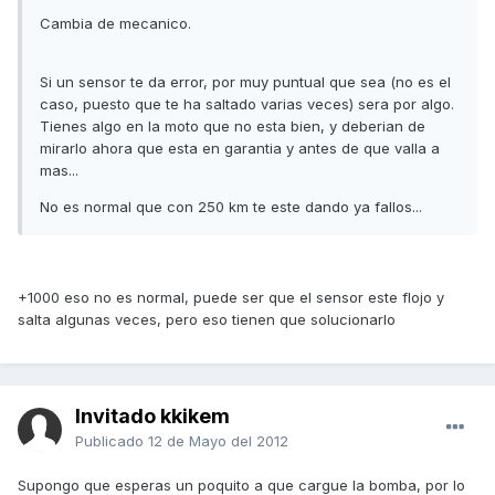
Cambia de mecanico.
Si un sensor te da error, por muy puntual que sea (no es el
caso, puesto que te ha saltado varias veces) sera por algo.
Tienes algo en la moto que no esta bien, y deberian de
mirarlo ahora que esta en garantia y antes de que valla a
mas...
No es normal que con 250 km te este dando ya fallos...
+1000 eso no es normal, puede ser que el sensor este flojo y
salta algunas veces, pero eso tienen que solucionarlo
Invitado kkikem
Publicado
12 de Mayo del 2012
Supongo que esperas un poquito a que cargue la bomba, por lo