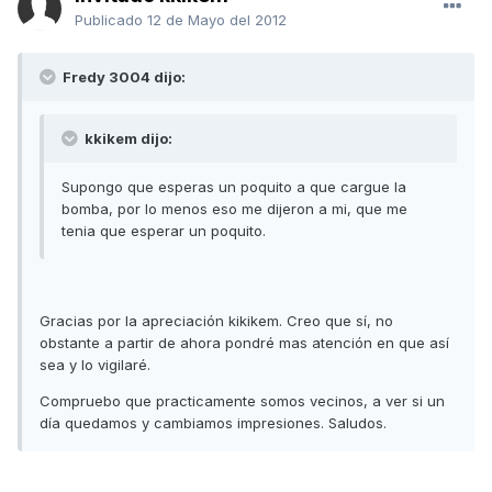
Publicado
12 de Mayo del 2012
Fredy 3004 dijo:
kkikem dijo:
Supongo que esperas un poquito a que cargue la
bomba, por lo menos eso me dijeron a mi, que me
tenia que esperar un poquito.
Gracias por la apreciación kikikem. Creo que sí, no
obstante a partir de ahora pondré mas atención en que así
sea y lo vigilaré.
Compruebo que practicamente somos vecinos, a ver si un
día quedamos y cambiamos impresiones. Saludos.