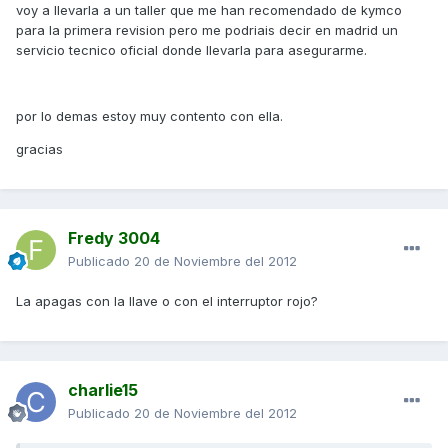
voy a llevarla a un taller que me han recomendado de kymco
para la primera revision pero me podriais decir en madrid un
servicio tecnico oficial donde llevarla para asegurarme.
por lo demas estoy muy contento con ella.
gracias
Fredy 3004
Publicado
20 de Noviembre del 2012
La apagas con la llave o con el interruptor rojo?
charlie15
Publicado
20 de Noviembre del 2012