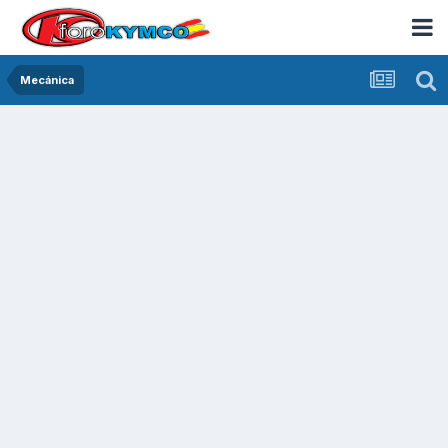
Mecánica