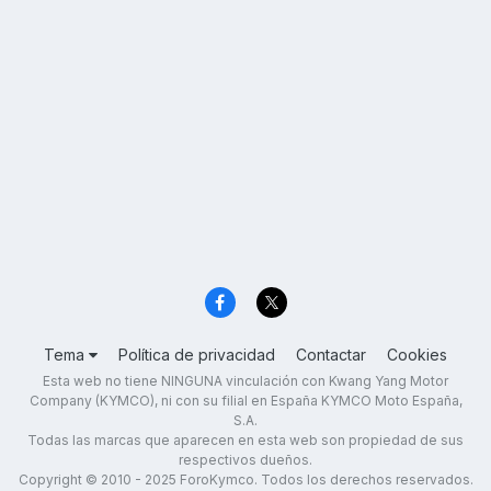
Tema
Política de privacidad
Contactar
Cookies
Esta web no tiene NINGUNA vinculación con Kwang Yang Motor
Company (KYMCO), ni con su filial en España KYMCO Moto España,
S.A.
Todas las marcas que aparecen en esta web son propiedad de sus
respectivos dueños.
Copyright © 2010 - 2025 ForoKymco. Todos los derechos reservados.