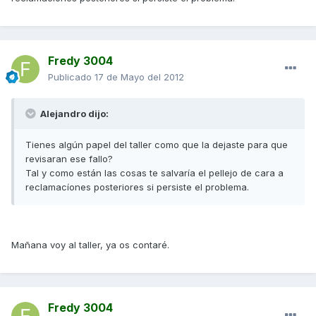
Fredy 3004
Publicado
17 de Mayo del 2012
Alejandro dijo:
Tienes algún papel del taller como que la dejaste para que
revisaran ese fallo?
Tal y como están las cosas te salvaría el pellejo de cara a
reclamacíones posteriores si persiste el problema.
Mañana voy al taller, ya os contaré.
Fredy 3004