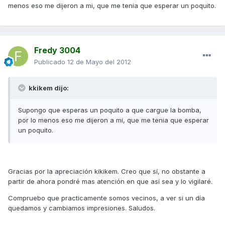
menos eso me dijeron a mi, que me tenia que esperar un poquito.
Fredy 3004
Publicado
12 de Mayo del 2012
kkikem dijo:
Supongo que esperas un poquito a que cargue la bomba,
por lo menos eso me dijeron a mi, que me tenia que esperar
un poquito.
Gracias por la apreciación kikikem. Creo que sí, no obstante a
partir de ahora pondré mas atención en que así sea y lo vigilaré.
Compruebo que practicamente somos vecinos, a ver si un día
quedamos y cambiamos impresiones. Saludos.