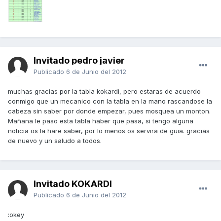
Invitado pedro javier
Publicado
6 de Junio del 2012
muchas gracias por la tabla kokardi, pero estaras de acuerdo
conmigo que un mecanico con la tabla en la mano rascandose la
cabeza sin saber por donde empezar, pues mosquea un monton.
Mañana le paso esta tabla haber que pasa, si tengo alguna
noticia os la hare saber, por lo menos os servira de guia. gracias
de nuevo y un saludo a todos.
Invitado KOKARDI
Publicado
6 de Junio del 2012
:okey