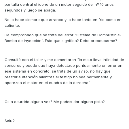
pantalla central el icono de un motor seguido del nº 10 unos
segundos y luego se apaga.
No lo hace siempre que arranco y lo hace tanto en frio como en
caliente.
He comprobado que se trata del error "Sistema de Combustible-
Bomba de inyección". Esto que significa? Debo preocuparme?
Consulté con el taller y me comentaron "la moto lleva infinidad de
sensores y puede que haya detectado puntualmente un error en
ese sistema en concreto, se trata de un aviso, no hay que
prestarle atención mientras el testigo no sea permanente y
aparezca el motor en el cuadro de la derecha"
Os a ocurrido alguna vez? Me podeís dar alguna pista?
Salu2