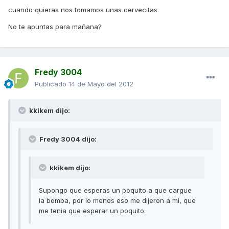
cuando quieras nos tomamos unas cervecitas
No te apuntas para mañana?
Fredy 3004
Publicado
14 de Mayo del 2012
kkikem dijo:
Fredy 3004 dijo:
kkikem dijo:
Supongo que esperas un poquito a que cargue
la bomba, por lo menos eso me dijeron a mi, que
me tenia que esperar un poquito.