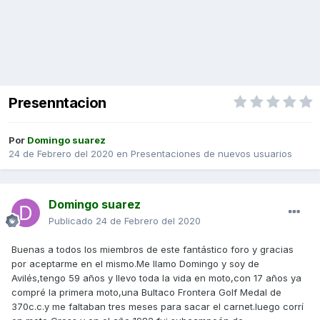
Presenntacion
Por
Domingo suarez
24 de Febrero del 2020
en
Presentaciones de nuevos usuarios
Domingo suarez
Publicado
24 de Febrero del 2020
Buenas a todos los miembros de este fantástico foro y gracias
por aceptarme en el mismo.Me llamo Domingo y soy de
Avilés,tengo 59 años y llevo toda la vida en moto,con 17 años ya
compré la primera moto,una Bultaco Frontera Golf Medal de
370c.c.y me faltaban tres meses para sacar el carnet.luego corrí