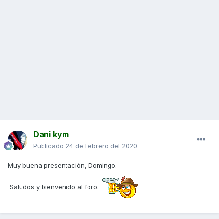
Dani kym
Publicado
24 de Febrero del 2020
Muy buena presentación, Domingo.
Saludos y bienvenido al foro.