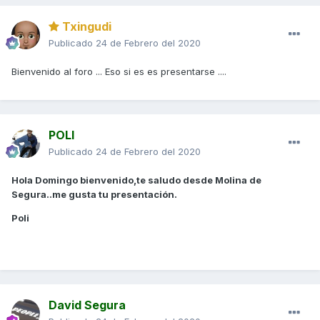
Txingudi
Publicado
24 de Febrero del 2020
Bienvenido al foro ... Eso si es es presentarse ....
POLI
Publicado
24 de Febrero del 2020
Hola Domingo bienvenido,te saludo desde Molina de
Segura..me gusta tu presentación.
Poli
David Segura