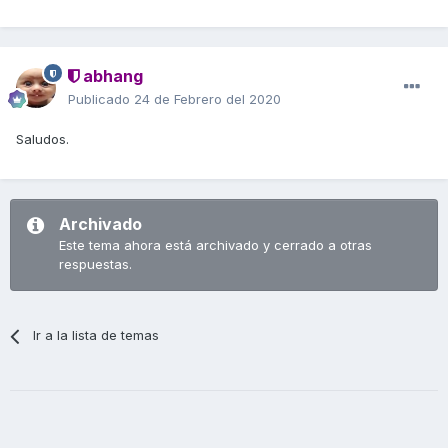
abhang
Publicado
24 de Febrero del 2020
Saludos.
Archivado
Este tema ahora está archivado y cerrado a otras
respuestas.
Ir a la lista de temas