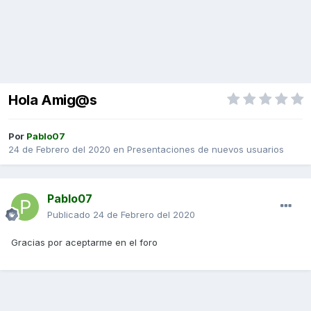
Hola Amig@s
Por
Pablo07
24 de Febrero del 2020
en
Presentaciones de nuevos usuarios
Pablo07
Publicado
24 de Febrero del 2020
Gracias por aceptarme en el foro