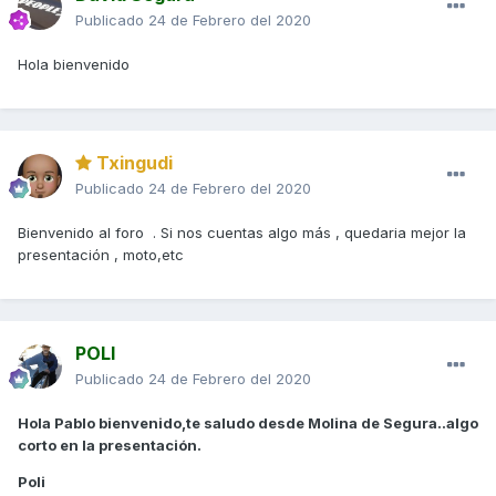
Publicado
24 de Febrero del 2020
Hola bienvenido
Txingudi
Publicado
24 de Febrero del 2020
Bienvenido al foro . Si nos cuentas algo más , quedaria mejor la
presentación , moto,etc
POLI
Publicado
24 de Febrero del 2020
Hola Pablo bienvenido,te saludo desde Molina de Segura..algo
corto en la presentación.
Poli