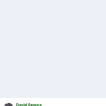
David Segura