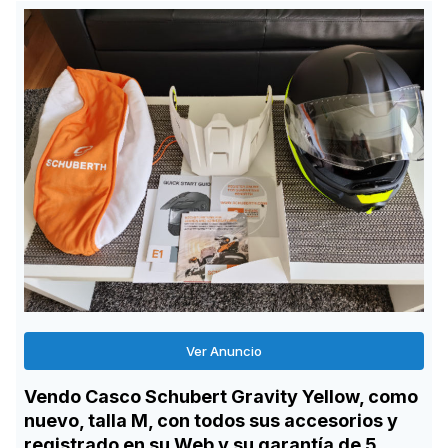
Ver Anuncio
Vendo Casco Schubert Gravity Yellow, como
nuevo, talla M, con todos sus accesorios y
registrado en su Web y su garantía de 5