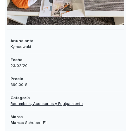
Anunciante
Kymcowaki
Fecha
23/02/20
Precio
390,00 €
Categoría
Recambios, Accesorios y Equipamiento
Marca
Marca:
Schubert E1