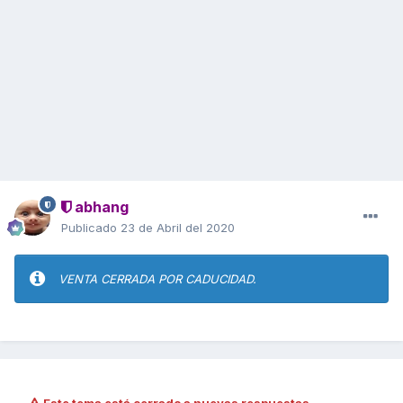
abhang
Publicado
23 de Abril del 2020
VENTA CERRADA POR CADUCIDAD.