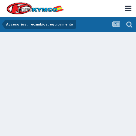
Accesorios , recambios, equipamiento