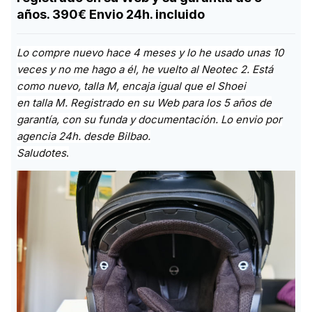
años. 390€ Envio 24h. incluido
Lo compre nuevo hace 4 meses y lo he usado unas 10
veces y no me hago a él, he vuelto al Neotec 2. Está
como nuevo, talla M, encaja igual que el Shoei
en talla M. Registrado en su Web para los 5 años de
garantía, con su funda y documentación. Lo envio por
agencia 24h. desde Bilbao.
Saludotes
.