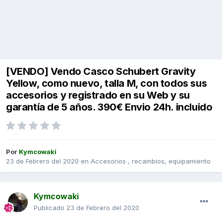
[VENDO] Vendo Casco Schubert Gravity
Yellow, como nuevo, talla M, con todos sus
accesorios y registrado en su Web y su
garantía de 5 años. 390€ Envio 24h. incluido
Por
Kymcowaki
23 de Febrero del 2020
en
Accesorios , recambios, equipamiento
Kymcowaki
Publicado
23 de Febrero del 2020