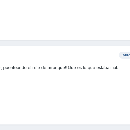
Aut
, puenteando el rele de arranque!! Que es lo que estaba mal.