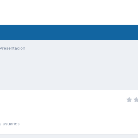
Presentacion
 usuarios