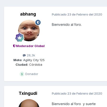
abhang
Publicado
23 de Febrero del 2020
Bienvenido al foro.
Moderador Global
28,3k
Moto:
Agility City 125
Ciudad:
Córdoba
Donador
Txingudi
Publicado
23 de Febrero del 2020
Bienvenido al foro y suerte