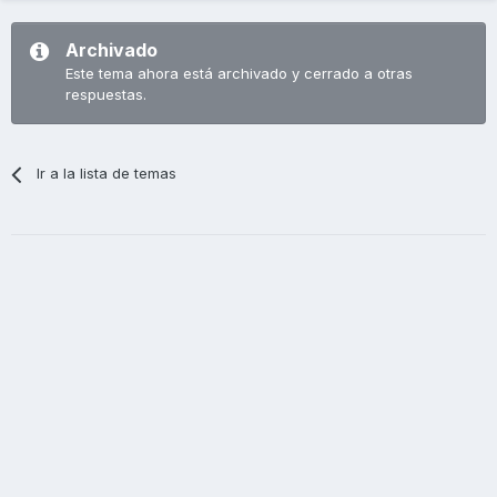
Archivado
Este tema ahora está archivado y cerrado a otras
respuestas.
Ir a la lista de temas