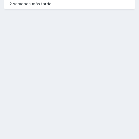
2 semanas más tarde...