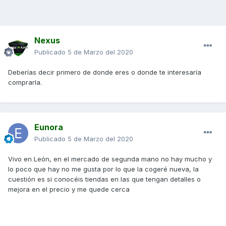
Nexus
Publicado
5 de Marzo del 2020
Deberías decir primero de donde eres o donde te interesaría
comprarla.
Eunora
Publicado
5 de Marzo del 2020
Vivo en León, en el mercado de segunda mano no hay mucho y
lo poco que hay no me gusta por lo que la cogeré nueva, la
cuestión es si conocéis tiendas en las que tengan detalles o
mejora en el precio y me quede cerca