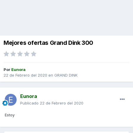
Mejores ofertas Grand Dink 300
Por
Eunora
22 de Febrero del 2020
en
GRAND DINK
Eunora
Publicado
22 de Febrero del 2020
Estoy