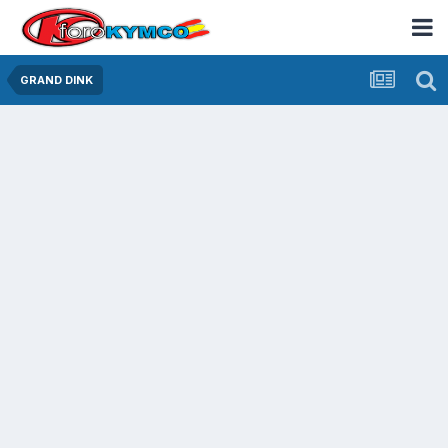
GRAND DINK