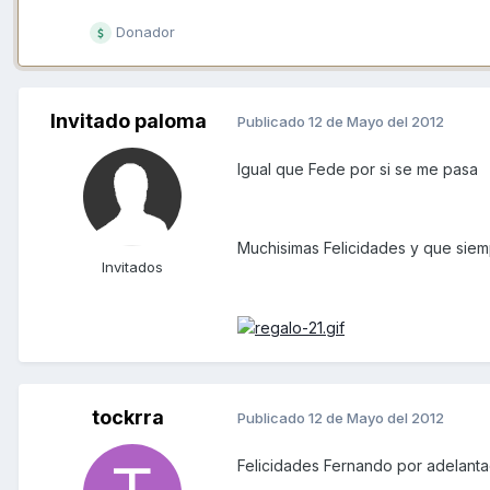
Donador
Invitado paloma
Publicado
12 de Mayo del 2012
Igual que Fede por si se me pasa
Muchisimas Felicidades y que siem
Invitados
tockrra
Publicado
12 de Mayo del 2012
Felicidades Fernando por adelant