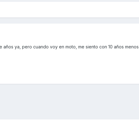
 años ya, pero cuando voy en moto, me siento con 10 años menos,j