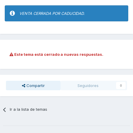
VENTA CERRADA POR CADUCIDAD.
Este tema está cerrado a nuevas respuestas.
Compartir
Seguidores
0
Ir a la lista de temas