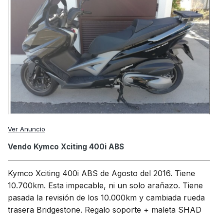
Ver Anuncio
Vendo Kymco Xciting 400i ABS
Kymco Xciting 400i ABS de Agosto del 2016. Tiene
10.700km. Esta impecable, ni un solo arañazo. Tiene
pasada la revisión de los 10.000km y cambiada rueda
trasera Bridgestone. Regalo soporte + maleta SHAD