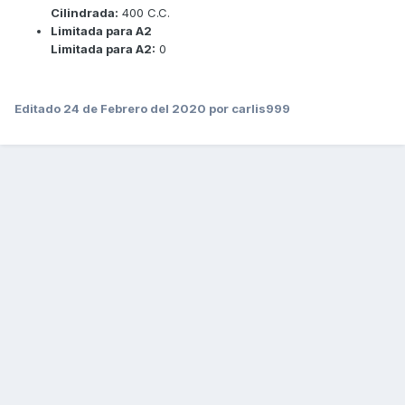
Cilindrada:
400 C.C.
Limitada para A2
Limitada para A2:
0
Editado
24 de Febrero del 2020
por carlis999