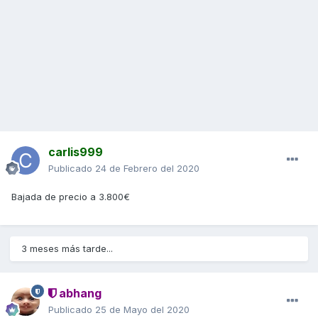
carlis999
Publicado
24 de Febrero del 2020
Bajada de precio a 3.800€
3 meses más tarde...
abhang
Publicado
25 de Mayo del 2020