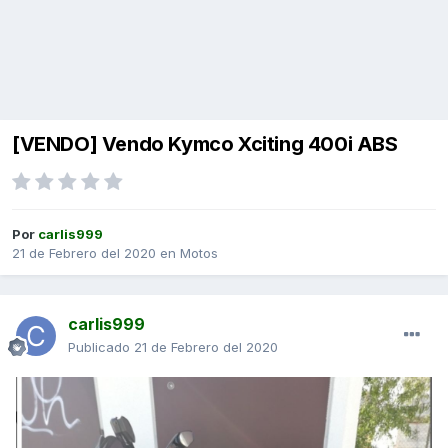
[VENDO] Vendo Kymco Xciting 400i ABS
Por
carlis999
21 de Febrero del 2020
en
Motos
carlis999
Publicado
21 de Febrero del 2020