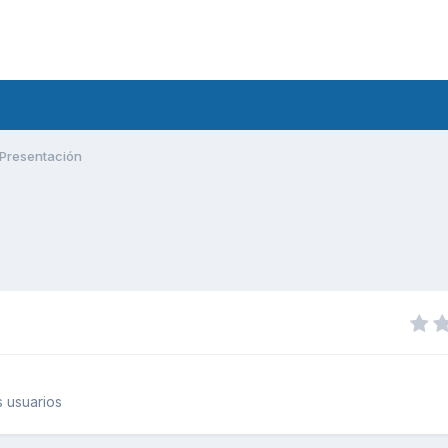
Presentación
 usuarios