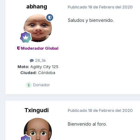
abhang
Publicado
18 de Febrero del 2020
Saludos y bienvenido.
Moderador Global
28,3k
Moto:
Agility City 125
Ciudad:
Córdoba
Donador
Txingudi
Publicado
18 de Febrero del 2020
Bienvenido al foro.