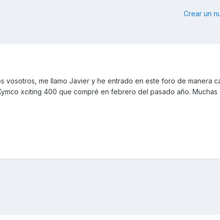
Crear un 
s vosotros, me llamo Javier y he entrado en este foro de manera c
Kymco xciting 400 que compré en febrero del pasado año. Muchas 