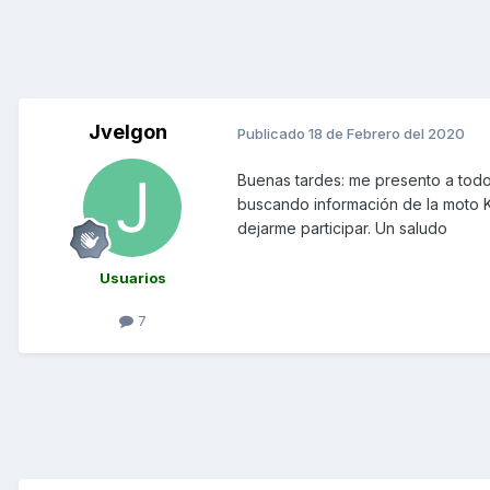
Jvelgon
Publicado
18 de Febrero del 2020
Buenas tardes: me presento a todo
buscando información de la moto 
dejarme participar. Un saludo
Usuarios
7