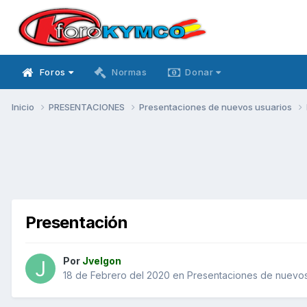
Foros
Normas
Donar
Inicio
PRESENTACIONES
Presentaciones de nuevos usuarios
Presentación
Por
Jvelgon
18 de Febrero del 2020
en
Presentaciones de nuevos