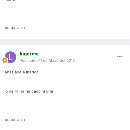
APUNTADO
lugardio
Publicado
11 de Mayo del 2012
ensalada e iberico
jo de 14 na ha dado ni una
APUNTADO