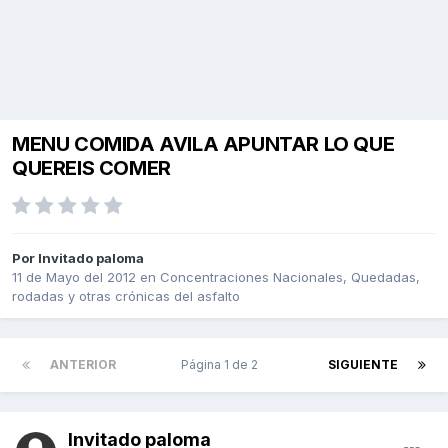
MENU COMIDA AVILA APUNTAR LO QUE
QUEREIS COMER
Por Invitado paloma
11 de Mayo del 2012
en
Concentraciones Nacionales, Quedadas,
rodadas y otras crónicas del asfalto
ANTERIOR
Página 1 de 2
SIGUIENTE
Invitado paloma