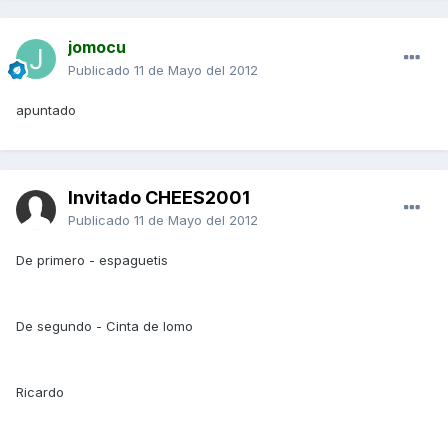
jomocu
Publicado
11 de Mayo del 2012
apuntado
Invitado CHEES2001
Publicado
11 de Mayo del 2012
De primero - espaguetis
De segundo - Cinta de lomo
Ricardo