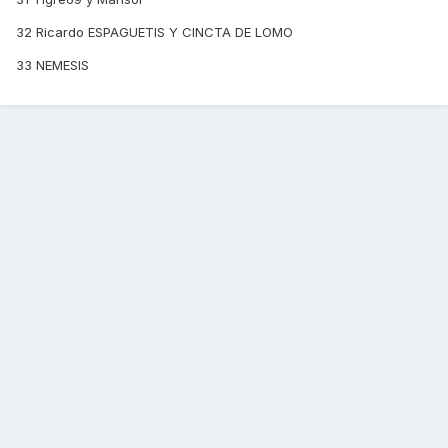
32 Ricardo ESPAGUETIS Y CINCTA DE LOMO
33 NEMESIS