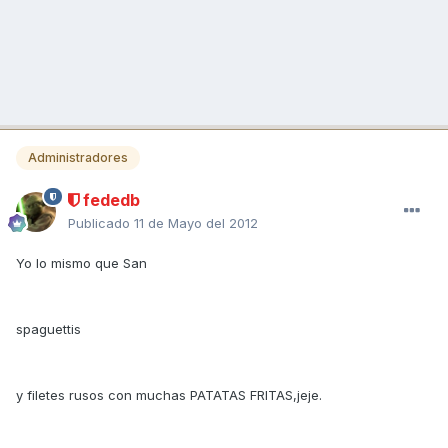
Administradores
fededb
Publicado
11 de Mayo del 2012
Yo lo mismo que San
spaguettis
y filetes rusos con muchas PATATAS FRITAS,jeje.