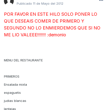
Publicado
11 de Mayo del 2012
POR FAVOR EN ESTE HILO SOLO PONER LO
QUE DESEAIS COMER DE PRIMERO Y
SEGUNDO NO LO ENMIERDEMOS QUE SI NO
ME LIO VALEEE!!!!!!! :demonio
MENU DEL RESTAURANTE
PRIMEROS
Ensalada mixta
espaguetis
judias blancas
lentejas