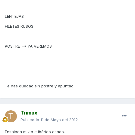
LENTEJAS
FILETES RUSOS
POSTRE --> YA VEREMOS
Te has quedao sin postre y apuntao
Trimax
Publicado
11 de Mayo del 2012
Ensalada mixta e Ibérico asado.