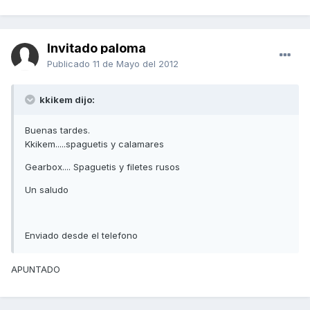
Invitado paloma
Publicado
11 de Mayo del 2012
kkikem dijo:
Buenas tardes.
Kkikem.....spaguetis y calamares
Gearbox.... Spaguetis y filetes rusos
Un saludo
Enviado desde el telefono
APUNTADO