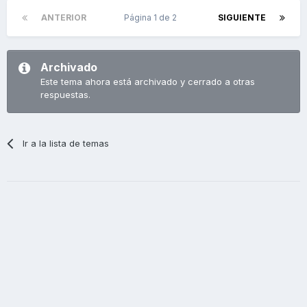
ANTERIOR
Página 1 de 2
SIGUIENTE
Archivado
Este tema ahora está archivado y cerrado a otras
respuestas.
Ir a la lista de temas