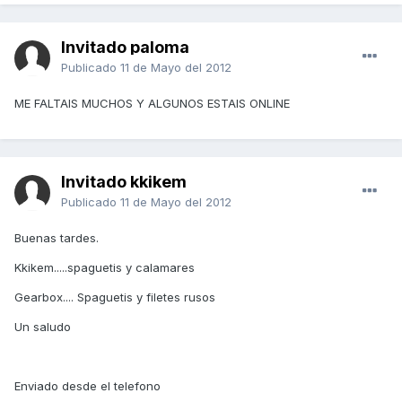
Invitado paloma
Publicado
11 de Mayo del 2012
ME FALTAIS MUCHOS Y ALGUNOS ESTAIS ONLINE
Invitado kkikem
Publicado
11 de Mayo del 2012
Buenas tardes.
Kkikem.....spaguetis y calamares
Gearbox.... Spaguetis y filetes rusos
Un saludo
Enviado desde el telefono