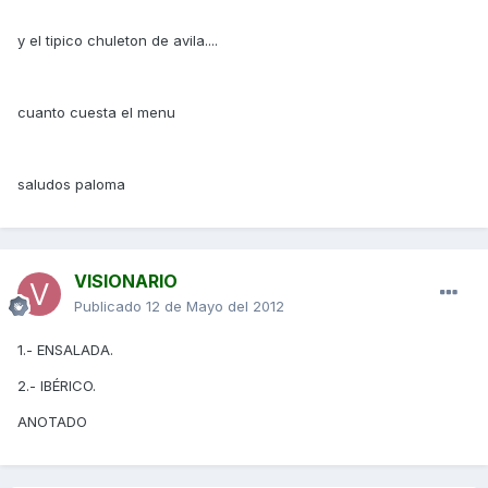
y el tipico chuleton de avila....
cuanto cuesta el menu
saludos paloma
VISIONARIO
Publicado
12 de Mayo del 2012
1.- ENSALADA.
2.- IBÉRICO.
ANOTADO