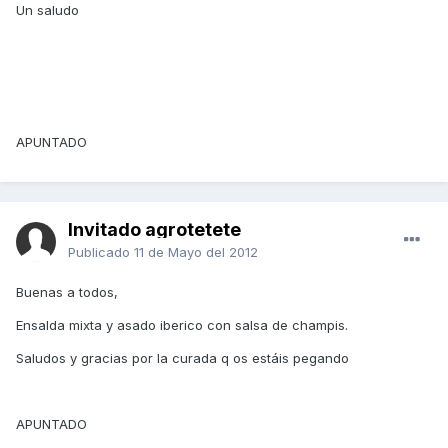
Un saludo
APUNTADO
Invitado agrotetete
Publicado
11 de Mayo del 2012
Buenas a todos,
Ensalda mixta y asado iberico con salsa de champis.
Saludos y gracias por la curada q os estáis pegando
APUNTADO