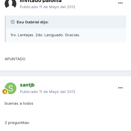
Invitado paloma
Publicado
11 de Mayo del 2012
Exu Gabriel dijo:
1ro. Lentejas. 2do. Lenguado. Gracias.
APUNTADO
santjb
Publicado
11 de Mayo del 2012
buenas a todos
2 preguntitas: