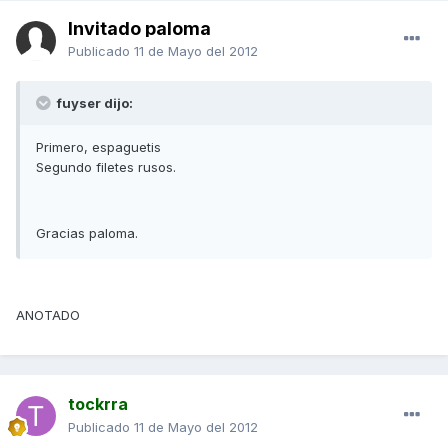
Invitado paloma
Publicado
11 de Mayo del 2012
fuyser dijo:
Primero, espaguetis
Segundo filetes rusos.
Gracias paloma.
ANOTADO
tockrra
Publicado
11 de Mayo del 2012