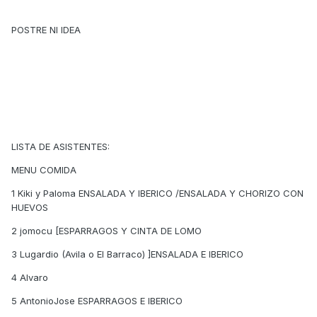
POSTRE NI IDEA
LISTA DE ASISTENTES:
MENU COMIDA
1 Kiki y Paloma ENSALADA Y IBERICO /ENSALADA Y CHORIZO CON
HUEVOS
2 jomocu [ESPARRAGOS Y CINTA DE LOMO
3 Lugardio (Avila o El Barraco) ]ENSALADA E IBERICO
4 Alvaro
5 AntonioJose ESPARRAGOS E IBERICO