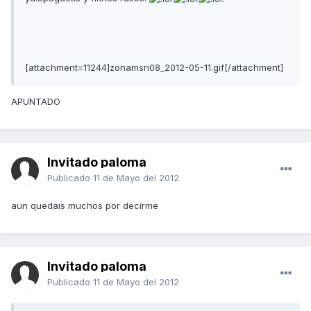
[attachment=11244]zonamsn08_2012-05-11.gif[/attachment]
APUNTADO
Invitado paloma
Publicado
11 de Mayo del 2012
aun quedais muchos por decirme
Invitado paloma
Publicado
11 de Mayo del 2012