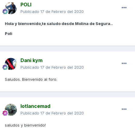
POLI
Publicado
17 de Febrero del 2020
Hola y bienvenido,te saludo desde Molina de Segura..
Poli
Dani kym
Publicado
17 de Febrero del 2020
Saludos. Bienvenido al foro.
lotlancemad
Publicado
17 de Febrero del 2020
saludos y bienvenido!