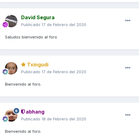
David Segura
Publicado
17 de Febrero del 2020
Saludos bienvenido al foro
Txingudi
Publicado
17 de Febrero del 2020
Bienvenido al foro.
abhang
Publicado
18 de Febrero del 2020
Bienvenido al foro.