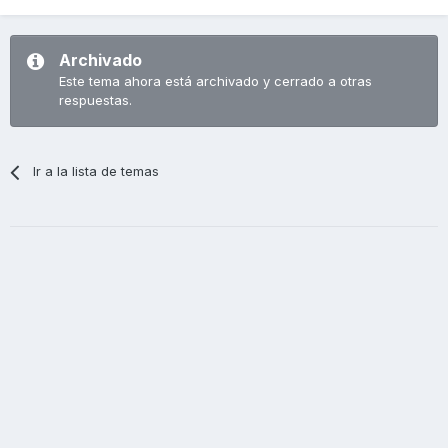
Archivado
Este tema ahora está archivado y cerrado a otras
respuestas.
Ir a la lista de temas