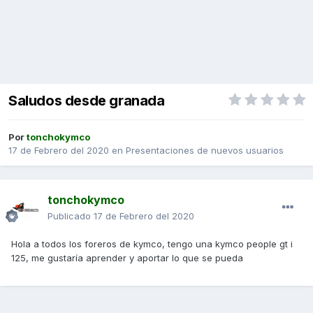
Saludos desde granada
Por
tonchokymco
17 de Febrero del 2020
en
Presentaciones de nuevos usuarios
tonchokymco
Publicado
17 de Febrero del 2020
Hola a todos los foreros de kymco, tengo una kymco people gt i
125, me gustaría aprender y aportar lo que se pueda