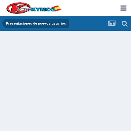
Presentaciones de nuevos usuarios