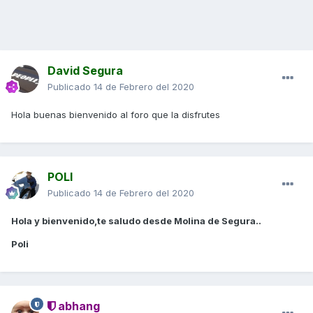
David Segura
Publicado
14 de Febrero del 2020
Hola buenas bienvenido al foro que la disfrutes
POLI
Publicado
14 de Febrero del 2020
Hola y bienvenido,te saludo desde Molina de Segura..
Poli
abhang