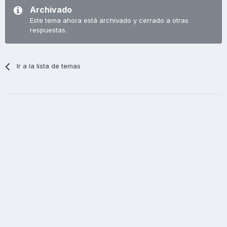
Archivado
Este tema ahora está archivado y cerrado a otras
respuestas.
Ir a la lista de temas