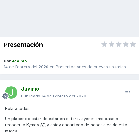
Presentación
Por
Javimo
14 de Febrero del 2020
en
Presentaciones de nuevos usuarios
Javimo
Publicado
14 de Febrero del 2020
Hola a todos,
Un placer de estar de estar en el foro, ayer mismo pase a
recoger la Kymco
SD
y estoy encantado de haber elegido esta
marca.