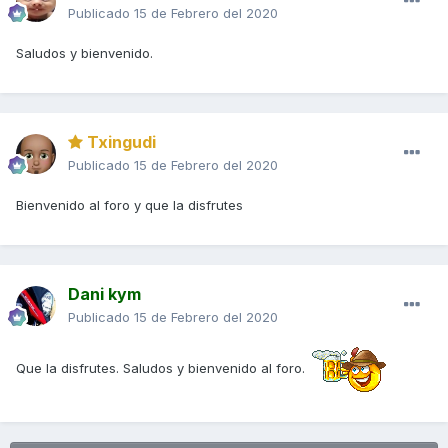
Publicado
15 de Febrero del 2020
Saludos y bienvenido.
Txingudi
Publicado
15 de Febrero del 2020
Bienvenido al foro y que la disfrutes
Dani kym
Publicado
15 de Febrero del 2020
Que la disfrutes. Saludos y bienvenido al foro.