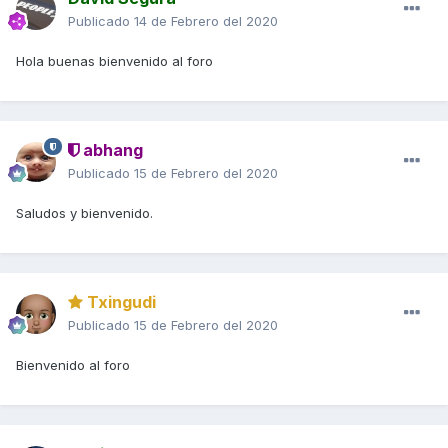
Publicado
14 de Febrero del 2020
Hola buenas bienvenido al foro
abhang
Publicado
15 de Febrero del 2020
Saludos y bienvenido.
Txingudi
Publicado
15 de Febrero del 2020
Bienvenido al foro