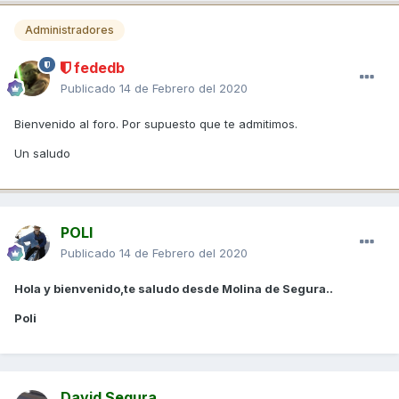
Administradores
fededb
Publicado
14 de Febrero del 2020
Bienvenido al foro. Por supuesto que te admitimos.
Un saludo
POLI
Publicado
14 de Febrero del 2020
Hola y bienvenido,te saludo desde Molina de Segura..
Poli
David Segura