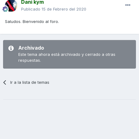
Dani kym
Publicado
15 de Febrero del 2020
Saludos. Bienvenido al foro.
Archivado
Este tema ahora está archivado y cerrado a otras
respuestas.
Ir a la lista de temas