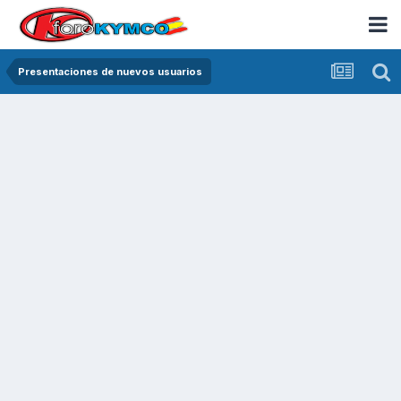
Presentaciones de nuevos usuarios