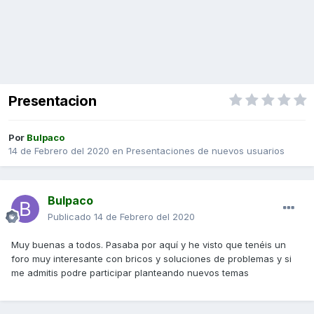
Presentacion
Por
Bulpaco
14 de Febrero del 2020
en
Presentaciones de nuevos usuarios
Bulpaco
Publicado
14 de Febrero del 2020
Muy buenas a todos. Pasaba por aquí y he visto que tenéis un
foro muy interesante con bricos y soluciones de problemas y si
me admitis podre participar planteando nuevos temas