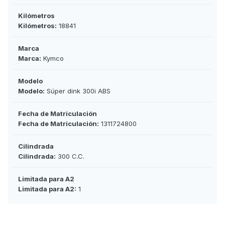
Kilómetros
Kilómetros:
18841
Marca
Marca:
Kymco
Modelo
Modelo:
Súper dink 300i ABS
Fecha de Matriculación
Fecha de Matriculación:
1311724800
Cilindrada
Cilindrada:
300 C.C.
Limitada para A2
Limitada para A2:
1