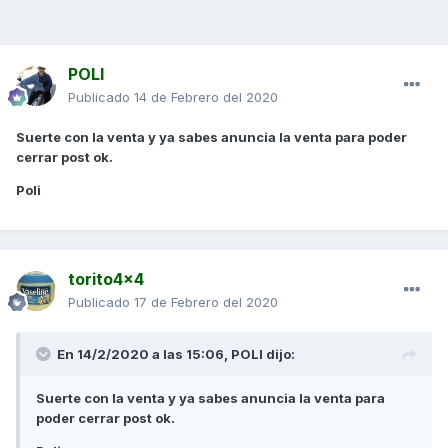
POLI
Publicado
14 de Febrero del 2020
Suerte con la venta y ya sabes anuncia la venta para poder
cerrar post ok.
Poli
torito4x4
Publicado
17 de Febrero del 2020
En 14/2/2020 a las 15:06,
POLI
dijo:
Suerte con la venta y ya sabes anuncia la venta para
poder cerrar post ok.