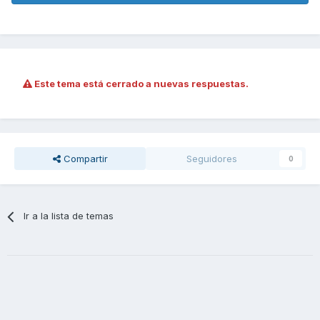
Este tema está cerrado a nuevas respuestas.
Compartir
Seguidores
0
Ir a la lista de temas