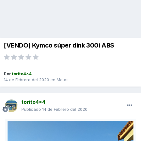
[VENDO] Kymco súper dink 300i ABS
Por
torito4x4
14 de Febrero del 2020
en
Motos
torito4x4
Publicado
14 de Febrero del 2020