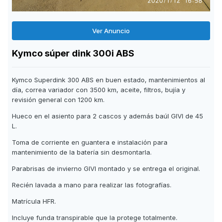
Ver Anuncio
Kymco súper dink 300i ABS
Kymco Superdink 300 ABS en buen estado, mantenimientos al
día, correa variador con 3500 km, aceite, filtros, bujía y
revisión general con 1200 km.
Hueco en el asiento para 2 cascos y además baúl GIVI de 45
L.
Toma de corriente en guantera e instalación para
mantenimiento de la batería sin desmontarla.
Parabrisas de invierno GIVI montado y se entrega el original.
Recién lavada a mano para realizar las fotografías.
Matrícula HFR.
Incluye funda transpirable que la protege totalmente.