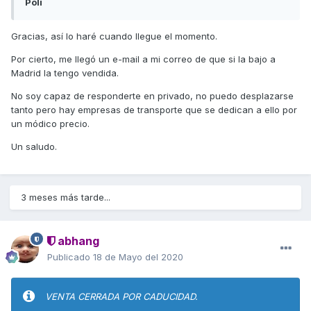
Poli
Gracias, así lo haré cuando llegue el momento.
Por cierto, me llegó un e-mail a mi correo de que si la bajo a
Madrid la tengo vendida.
No soy capaz de responderte en privado, no puedo desplazarse
tanto pero hay empresas de transporte que se dedican a ello por
un módico precio.
Un saludo.
3 meses más tarde...
abhang
Publicado
18 de Mayo del 2020
VENTA CERRADA POR CADUCIDAD.