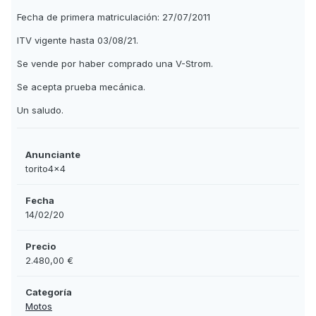
Fecha de primera matriculación: 27/07/2011
ITV vigente hasta 03/08/21.
Se vende por haber comprado una V-Strom.
Se acepta prueba mecánica.
Un saludo.
Anunciante
torito4x4
Fecha
14/02/20
Precio
2.480,00 €
Categoría
Motos