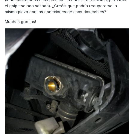
el golpe se han soltado). ¿Creéis que podría recuperarse la
misma pieza con las conexiones de esos dos cables?
Muchas gracias!