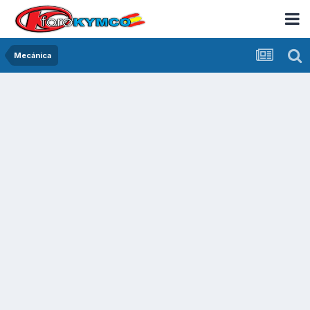
Mecánica