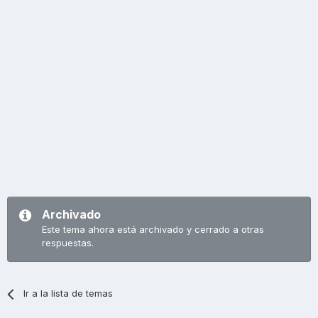
Archivado
Este tema ahora está archivado y cerrado a otras
respuestas.
Ir a la lista de temas