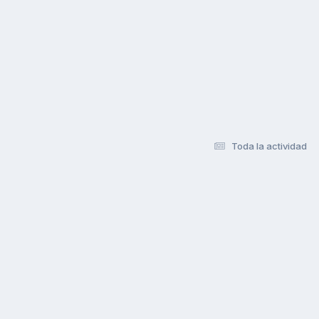
Toda la actividad