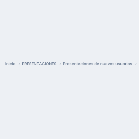
Inicio
PRESENTACIONES
Presentaciones de nuevos usuarios