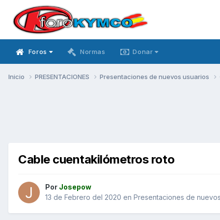
Foros
Normas
Donar
Inicio
PRESENTACIONES
Presentaciones de nuevos usuarios
Cable cuentakilómetros roto
Por
Josepow
13 de Febrero del 2020
en
Presentaciones de nuevos