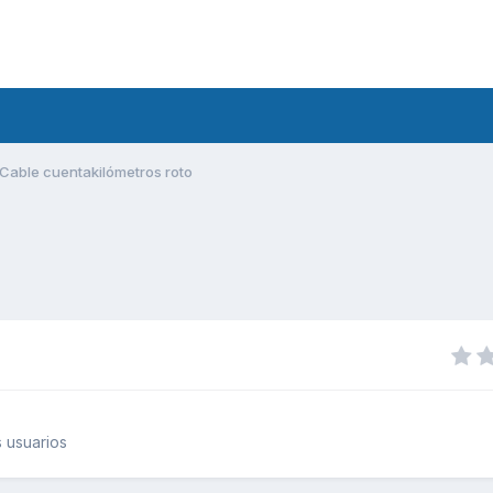
Cable cuentakilómetros roto
 usuarios