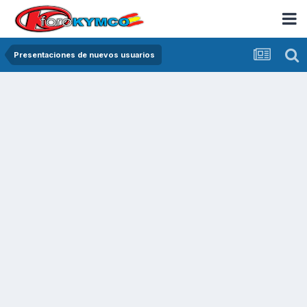
Presentaciones de nuevos usuarios