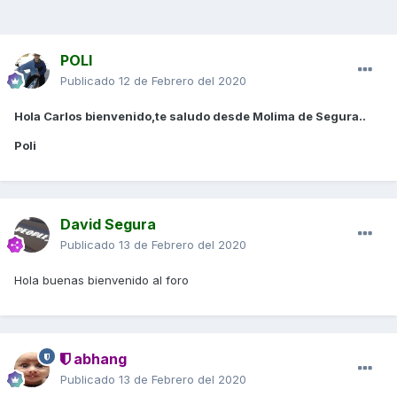
POLI
Publicado
12 de Febrero del 2020
Hola Carlos bienvenido,te saludo desde Molima de Segura..
Poli
David Segura
Publicado
13 de Febrero del 2020
Hola buenas bienvenido al foro
abhang
Publicado
13 de Febrero del 2020