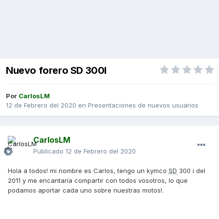
Nuevo forero SD 300I
Por
CarlosLM
12 de Febrero del 2020
en
Presentaciones de nuevos usuarios
CarlosLM
Publicado
12 de Febrero del 2020
Hola a todos! mi nombre es Carlos, tengo un kymco
SD
300 i del
2011 y me encantaría compartir con todos vosotros, lo que
podamos aportar cada uno sobre nuestras motos!.