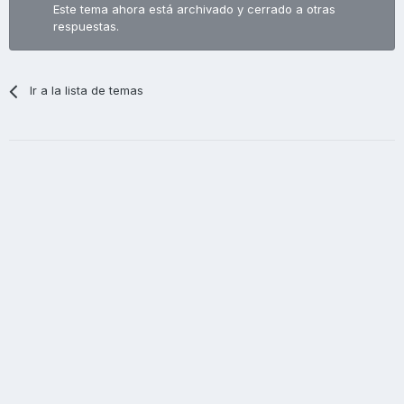
Este tema ahora está archivado y cerrado a otras
respuestas.
Ir a la lista de temas