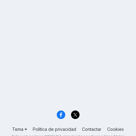
Tema
Política de privacidad
Contactar
Cookies