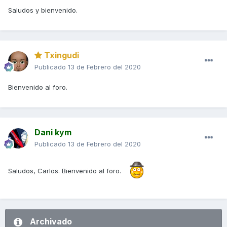
Saludos y bienvenido.
Txingudi
Publicado
13 de Febrero del 2020
Bienvenido al foro.
Dani kym
Publicado
13 de Febrero del 2020
Saludos, Carlos. Bienvenido al foro.
Archivado