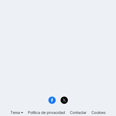
Tema
Política de privacidad
Contactar
Cookies