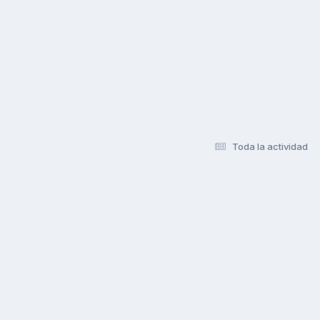
Toda la actividad