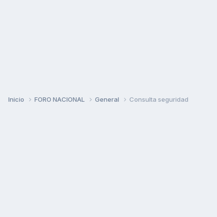
Inicio
FORO NACIONAL
General
Consulta seguridad