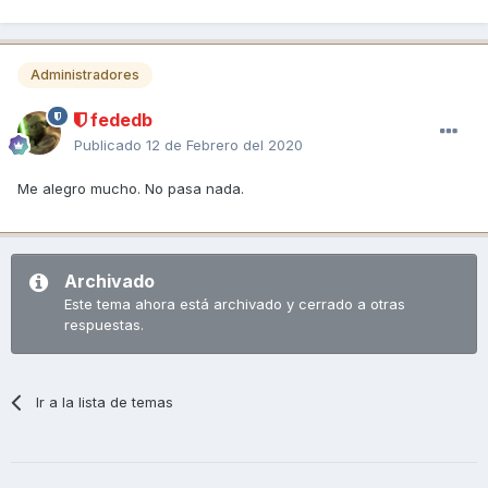
Administradores
fededb
Publicado
12 de Febrero del 2020
Me alegro mucho. No pasa nada.
Archivado
Este tema ahora está archivado y cerrado a otras
respuestas.
Ir a la lista de temas