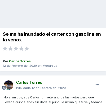
Se me ha inundado el carter con gasolina en
la venox
Por
Carlos Torres
12 de Febrero del 2020
en
Mecánica
Carlos Torres
Publicado
12 de Febrero del 2020
Hola amigos, soy Carlos, un veterano de las motos pero que
llevaba quince años sin darle al puño, la ultima que tuve y todavia