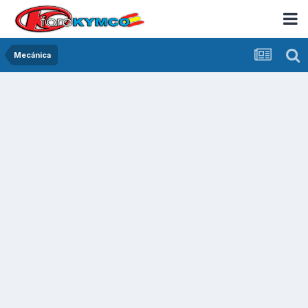
Mecánica