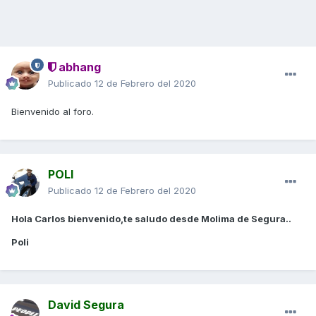
abhang
Publicado
12 de Febrero del 2020
Bienvenido al foro.
POLI
Publicado
12 de Febrero del 2020
Hola Carlos bienvenido,te saludo desde Molima de Segura..
Poli
David Segura