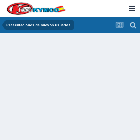
Presentaciones de nuevos usuarios