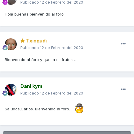
Publicado
12 de Febrero del 2020
Hola buenas bienvenido al foro
Txingudi
Publicado
12 de Febrero del 2020
Bienvenido al foro y que la disfrutes ..
Dani kym
Publicado
12 de Febrero del 2020
Saludos,Carlos. Bienvenido al foro.