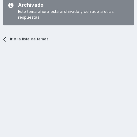
Archivado
Este tema ahora está archivado y cerrado a otras
respuestas.
Ir a la lista de temas