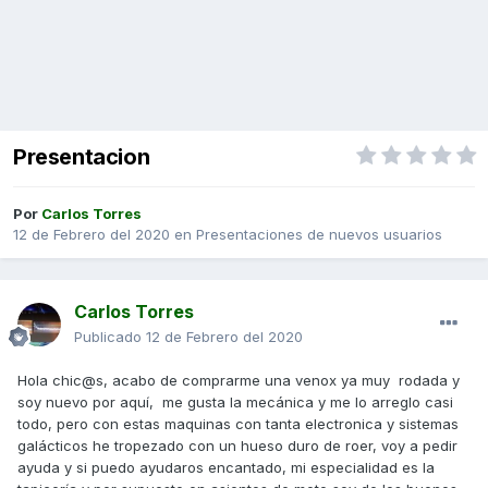
Presentacion
Por
Carlos Torres
12 de Febrero del 2020
en
Presentaciones de nuevos usuarios
Carlos Torres
Publicado
12 de Febrero del 2020
Hola chic@s, acabo de comprarme una venox ya muy rodada y
soy nuevo por aquí, me gusta la mecánica y me lo arreglo casi
todo, pero con estas maquinas con tanta electronica y sistemas
galácticos he tropezado con un hueso duro de roer, voy a pedir
ayuda y si puedo ayudaros encantado, mi especialidad es la