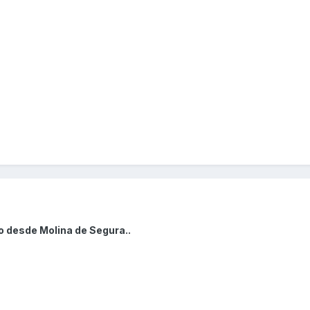
o desde Molina de Segura..