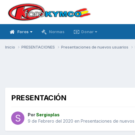
Foros
Normas
Donar
Inicio
PRESENTACIONES
Presentaciones de nuevos usuarios
PRESENTACIÓN
Por
Sergioplas
9 de Febrero del 2020
en
Presentaciones de nuevos 