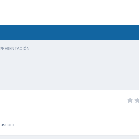
PRESENTACIÓN
usuarios