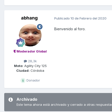
abhang
Publicado
10 de Febrero del 2020
Bienvenido al foro.
Moderador Global
28,3k
Moto:
Agility City 125
Ciudad:
Córdoba
Donador
Archivado
Este tema ahora está archivado y cerrado a otras respuesta