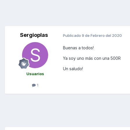
Sergioplas
Publicado
9 de Febrero del 2020
Buenas a todos!
Ya soy uno más con una 500R
Un saludo!
Usuarios
1