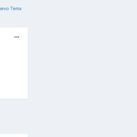
nuevo Tema