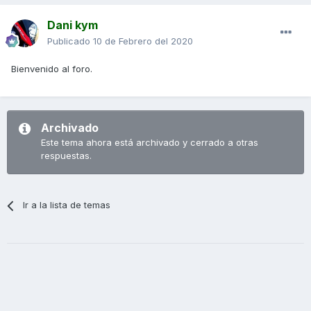
Dani kym
Publicado
10 de Febrero del 2020
Bienvenido al foro.
Archivado
Este tema ahora está archivado y cerrado a otras
respuestas.
Ir a la lista de temas