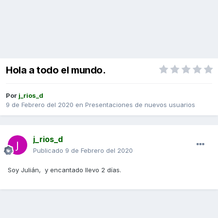
Hola a todo el mundo.
Por
j_rios_d
9 de Febrero del 2020
en
Presentaciones de nuevos usuarios
j_rios_d
Publicado
9 de Febrero del 2020
Soy Julián, y encantado llevo 2 días.