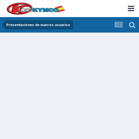
Presentaciones de nuevos usuarios