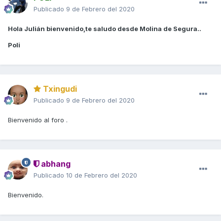
Publicado
9 de Febrero del 2020
Hola Julián bienvenido,te saludo desde Molina de Segura..
Poli
Txingudi
Publicado
9 de Febrero del 2020
Bienvenido al foro .
abhang
Publicado
10 de Febrero del 2020
Bienvenido.