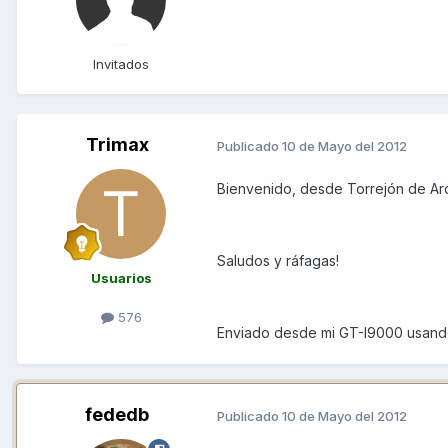
Invitados
Trimax
Publicado
10 de Mayo del 2012
Bienvenido, desde Torrejón de Ar
Saludos y ráfagas!
Usuarios
576
Enviado desde mi GT-I9000 usand
fededb
Publicado
10 de Mayo del 2012