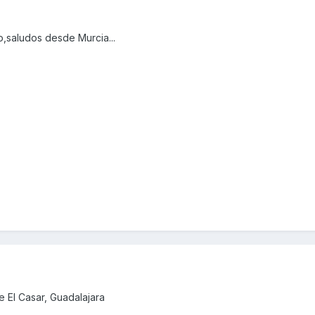
,saludos desde Murcia...
 El Casar, Guadalajara