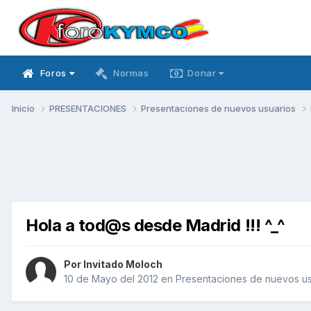
Foros
Normas
Donar
Inicio
PRESENTACIONES
Presentaciones de nuevos usuarios
Hola a tod@s desde Madrid !!! ^_^
Por Invitado Moloch
10 de Mayo del 2012
en
Presentaciones de nuevos us