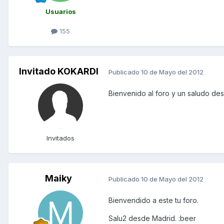
Usuarios
155
Invitado KOKARDI
Publicado
10 de Mayo del 2012
Bienvenido al foro y un saludo de
Invitados
Maiky
Publicado
10 de Mayo del 2012
Bienvendido a este tu foro.
Salu2 desde Madrid. :beer