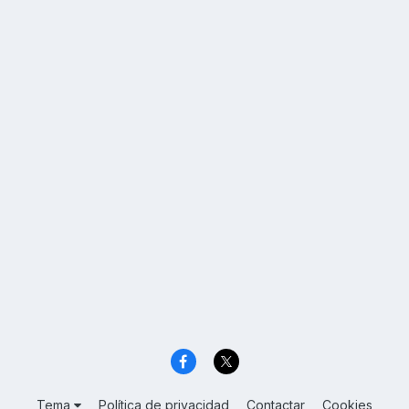
Tema
Política de privacidad
Contactar
Cookies