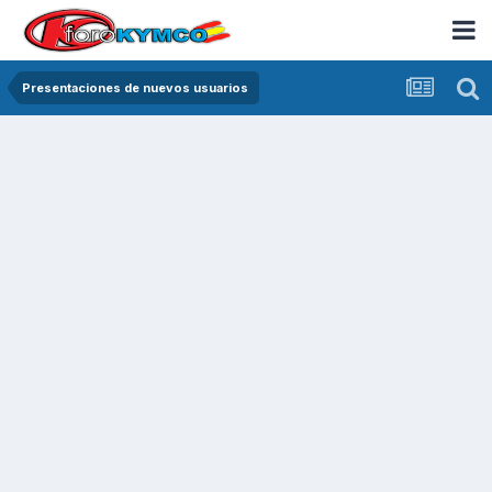
Presentaciones de nuevos usuarios