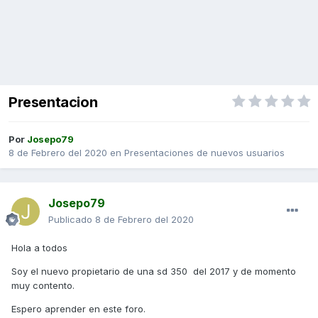
Presentacion
Por
Josepo79
8 de Febrero del 2020
en
Presentaciones de nuevos usuarios
Josepo79
Publicado
8 de Febrero del 2020
Hola a todos
Soy el nuevo propietario de una sd 350 del 2017 y de momento
muy contento.
Espero aprender en este foro.