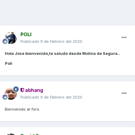
POLI
Publicado
9 de Febrero del 2020
Hola Jose bienvenido,te saludo desde Molina de Segura..
Poli
abhang
Publicado
9 de Febrero del 2020
Bienvenido al foro.