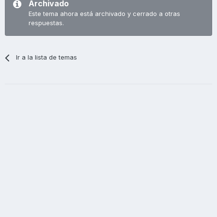
Archivado
Este tema ahora está archivado y cerrado a otras
respuestas.
Ir a la lista de temas