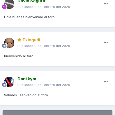
David Segura
Publicado
9 de Febrero del 2020
Hola buenas bienvenido al foro
Txingudi
Publicado
9 de Febrero del 2020
Bienvenido al foro .
Dani kym
Publicado
9 de Febrero del 2020
Saludos. Bienvenido al foro.