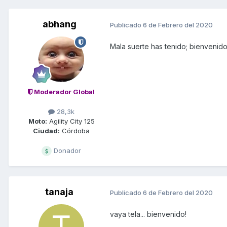
abhang
Publicado
6 de Febrero del 2020
Mala suerte has tenido; bienvenido 
Moderador Global
28,3k
Moto:
Agility City 125
Ciudad:
Córdoba
Donador
tanaja
Publicado
6 de Febrero del 2020
vaya tela... bienvenido!