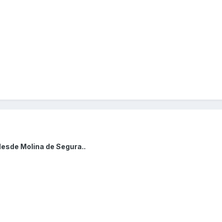
desde Molina de Segura..