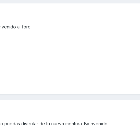
envenido al foro
to puedas disfrutar de tu nueva montura. Bienvenido