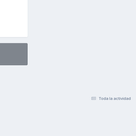
Toda la actividad