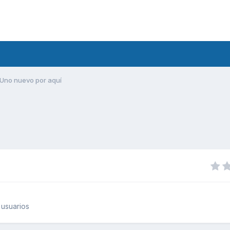
Uno nuevo por aquí
usuarios