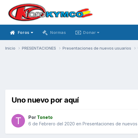
Foros
Normas
Donar
Inicio
PRESENTACIONES
Presentaciones de nuevos usuarios
Uno nuevo por aquí
Por
Toneto
6 de Febrero del 2020
en
Presentaciones de nuevos 