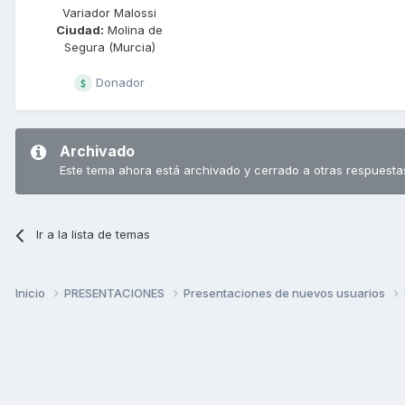
Variador Malossi
Ciudad:
Molina de
Segura (Murcia)
Donador
Archivado
Este tema ahora está archivado y cerrado a otras respuesta
Ir a la lista de temas
Inicio
PRESENTACIONES
Presentaciones de nuevos usuarios