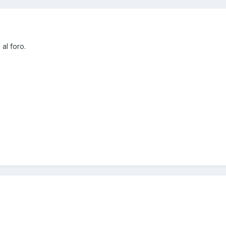
al foro.