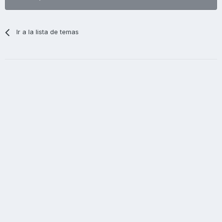
Ir a la lista de temas