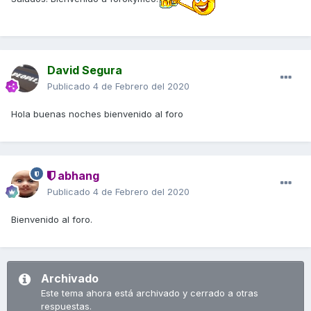
David Segura
Publicado
4 de Febrero del 2020
Hola buenas noches bienvenido al foro
abhang
Publicado
4 de Febrero del 2020
Bienvenido al foro.
Archivado
Este tema ahora está archivado y cerrado a otras
respuestas.