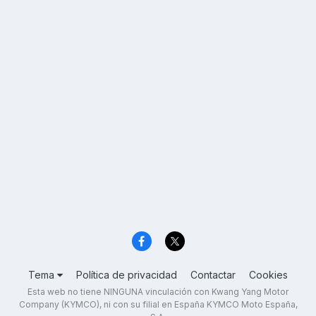
Tema
Política de privacidad
Contactar
Cookies
Esta web no tiene NINGUNA vinculación con Kwang Yang Motor
Company (KYMCO), ni con su filial en España KYMCO Moto España,