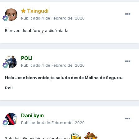
Txingudi
Publicado
4 de Febrero del 2020
Bienvenido al foro y a disfrutarla
POLI
Publicado
4 de Febrero del 2020
Hola Jose bienvenido,te saludo desde Molina de Segura..
Poli
Dani kym
Publicado
4 de Febrero del 2020
Saludos. Bienvenido a forokymco.