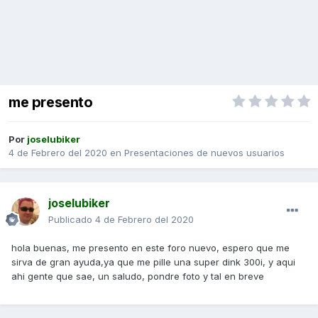
me presento
Por
joselubiker
4 de Febrero del 2020
en
Presentaciones de nuevos usuarios
joselubiker
Publicado
4 de Febrero del 2020
hola buenas, me presento en este foro nuevo, espero que me
sirva de gran ayuda,ya que me pille una super dink 300i, y aqui
ahi gente que sae, un saludo, pondre foto y tal en breve