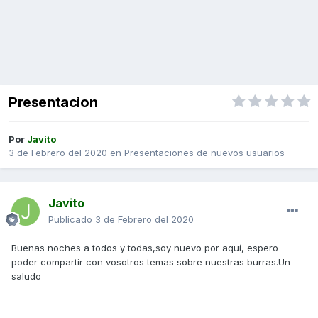
Presentacion
Por
Javito
3 de Febrero del 2020
en
Presentaciones de nuevos usuarios
Javito
Publicado
3 de Febrero del 2020
Buenas noches a todos y todas,soy nuevo por aquí, espero
poder compartir con vosotros temas sobre nuestras burras.Un
saludo