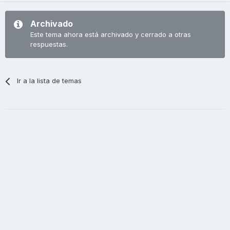
Archivado
Este tema ahora está archivado y cerrado a otras
respuestas.
Ir a la lista de temas