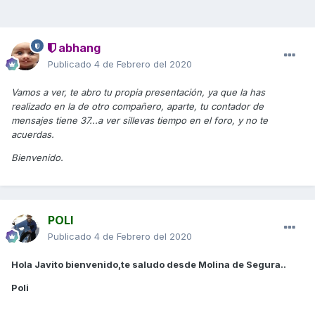
abhang
Publicado
4 de Febrero del 2020
Vamos a ver, te abro tu propia presentación, ya que la has
realizado en la de otro compañero, aparte, tu contador de
mensajes tiene 37...a ver sillevas tiempo en el foro, y no te
acuerdas.
Bienvenido.
POLI
Publicado
4 de Febrero del 2020
Hola Javito bienvenido,te saludo desde Molina de Segura..
Poli