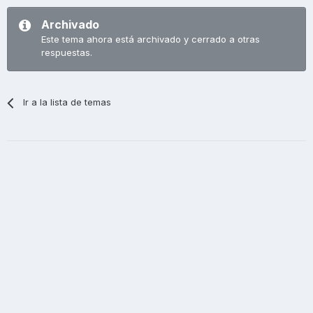
Archivado
Este tema ahora está archivado y cerrado a otras
respuestas.
Ir a la lista de temas