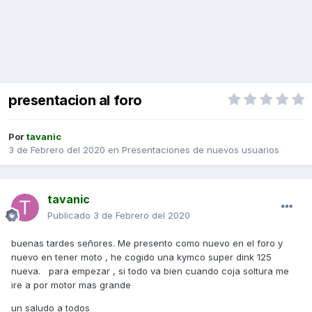
presentacion al foro
Por
tavanic
3 de Febrero del 2020
en
Presentaciones de nuevos usuarios
tavanic
Publicado
3 de Febrero del 2020
buenas tardes señores. Me presento como nuevo en el foro y
nuevo en tener moto , he cogido una kymco super dink 125
nueva. para empezar , si todo va bien cuando coja soltura me
ire a por motor mas grande
un saludo a todos