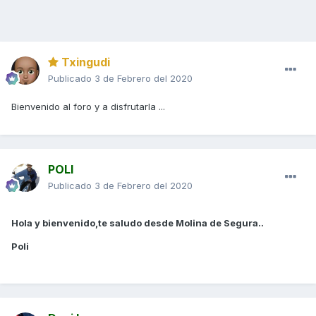
Txingudi
Publicado
3 de Febrero del 2020
Bienvenido al foro y a disfrutarla ...
POLI
Publicado
3 de Febrero del 2020
Hola y bienvenido,te saludo desde Molina de Segura..
Poli