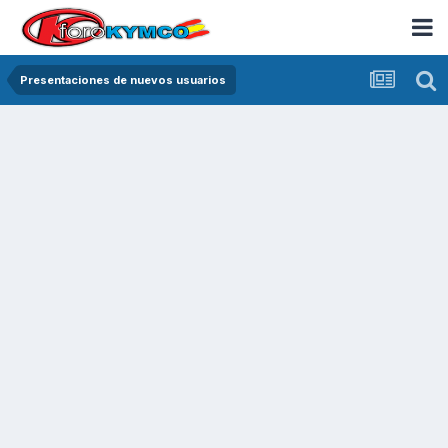
Presentaciones de nuevos usuarios