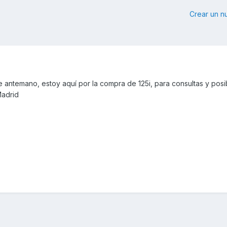
Crear un 
 antemano, estoy aquí por la compra de 125i, para consultas y posi
Madrid