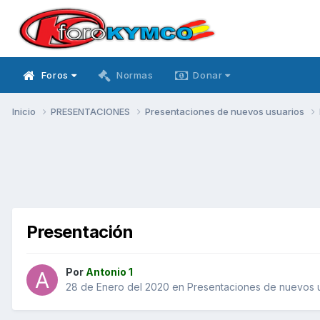
Foros
Normas
Donar
Inicio
PRESENTACIONES
Presentaciones de nuevos usuarios
Presentación
Por
Antonio 1
28 de Enero del 2020
en
Presentaciones de nuevos 