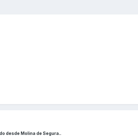
do desde Molina de Segura..