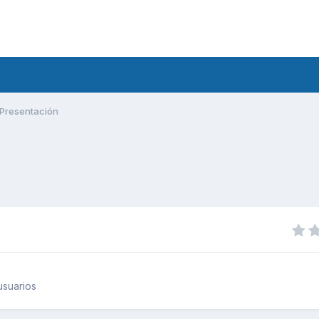
Presentación
usuarios