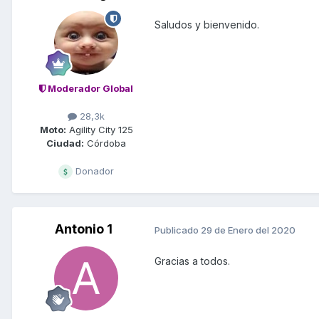
Saludos y bienvenido.
Moderador Global
28,3k
Moto:
Agility City 125
Ciudad:
Córdoba
Donador
Antonio 1
Publicado
29 de Enero del 2020
Gracias a todos.