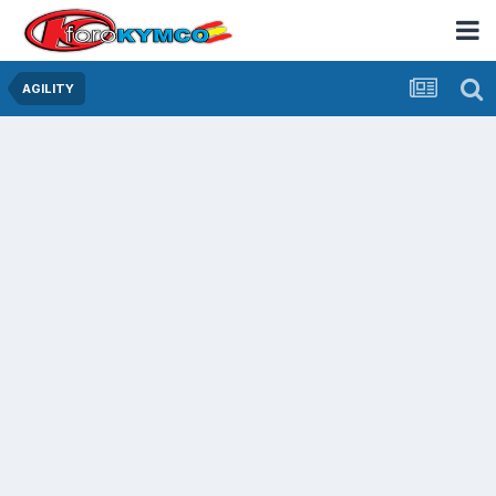
AGILITY