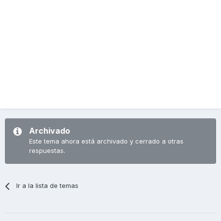
Archivado
Este tema ahora está archivado y cerrado a otras
respuestas.
Ir a la lista de temas