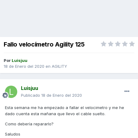
Fallo velocímetro Agility 125
Por
Luisjuu
18 de Enero del 2020
en
AGILITY
Luisjuu
Publicado
18 de Enero del 2020
Esta semana me ha empezado a fallar el velocimetro y me he
dado cuenta esta mañana que llevo el cable suelto.
Como debería repararlo?
Saludos