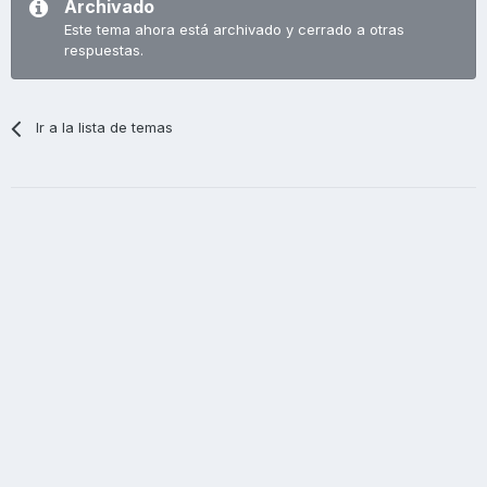
Archivado
Este tema ahora está archivado y cerrado a otras
respuestas.
Ir a la lista de temas