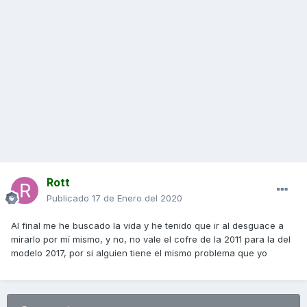
Rott
Publicado
17 de Enero del 2020
Al final me he buscado la vida y he tenido que ir al desguace a
mirarlo por mí mismo, y no, no vale el cofre de la 2011 para la del
modelo 2017, por si alguien tiene el mismo problema que yo