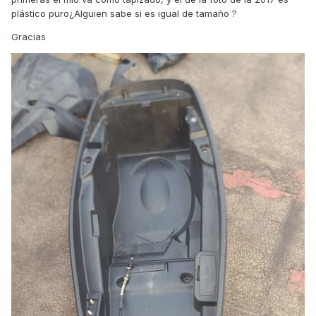
plástico puro¿Alguien sabe si es igual de tamaño ?
Gracias