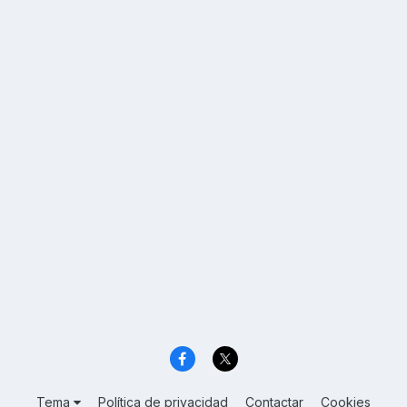
Tema
Política de privacidad
Contactar
Cookies