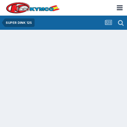
SUPER DINK 125