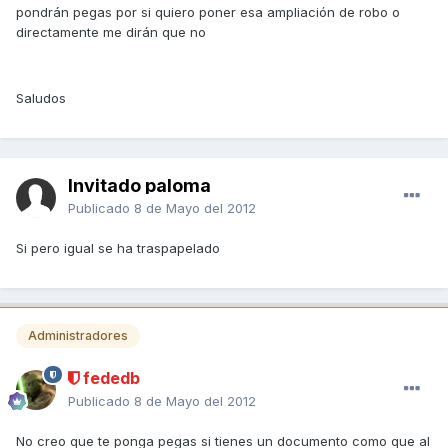
pondrán pegas por si quiero poner esa ampliación de robo o
directamente me dirán que no
Saludos
Invitado paloma
Publicado
8 de Mayo del 2012
Si pero igual se ha traspapelado
Administradores
fededb
Publicado
8 de Mayo del 2012
No creo que te ponga pegas si tienes un documento como que al