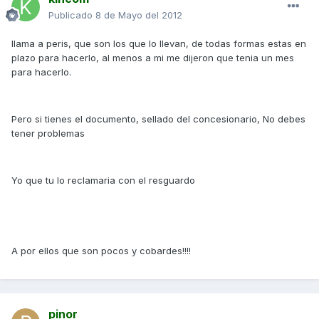
Publicado
8 de Mayo del 2012
llama a peris, que son los que lo llevan, de todas formas estas en
plazo para hacerlo, al menos a mi me dijeron que tenia un mes
para hacerlo.
Pero si tienes el documento, sellado del concesionario, No debes
tener problemas
Yo que tu lo reclamaria con el resguardo
A por ellos que son pocos y cobardes!!!!
pinor