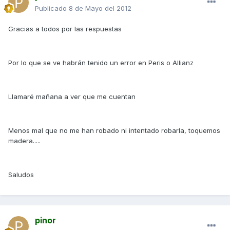
Publicado
8 de Mayo del 2012
Gracias a todos por las respuestas
Por lo que se ve habrán tenido un error en Peris o Allianz
Llamaré mañana a ver que me cuentan
Menos mal que no me han robado ni intentado robarla, toquemos
madera.....
Saludos
pinor