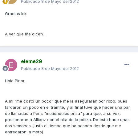
Publicado
8 de Mayo del 2012
Gracias kiki
A ver que me dicen...
eleme29
Publicado
8 de Mayo del 2012
Hola Pinor,
A mi "me costó un poco" que me la aseguraran por robo, pues
tardaron un poco en el trámite, y al final tuve que hacer una par
de llamadas a Peris "metiéndoles prisa" para que, a su vez,
presionaran a Allianz con el alta de la póliza. De esto hace unas
dos semanas (justo el tiempo que ha pasado desde que me
entregaron la moto)