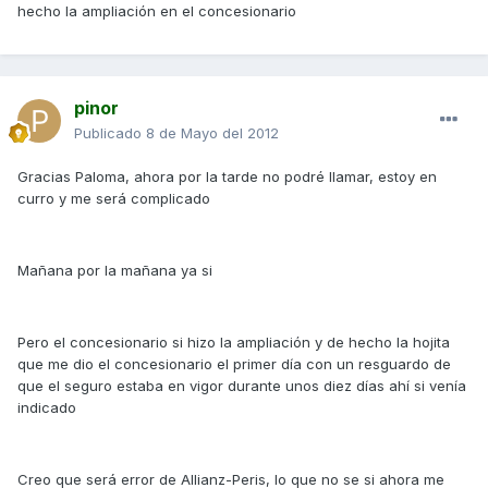
hecho la ampliación en el concesionario
pinor
Publicado
8 de Mayo del 2012
Gracias Paloma, ahora por la tarde no podré llamar, estoy en
curro y me será complicado
Mañana por la mañana ya si
Pero el concesionario si hizo la ampliación y de hecho la hojita
que me dio el concesionario el primer día con un resguardo de
que el seguro estaba en vigor durante unos diez días ahí si venía
indicado
Creo que será error de Allianz-Peris, lo que no se si ahora me