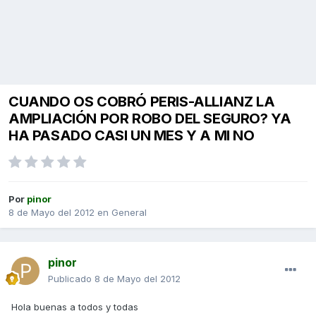
CUANDO OS COBRÓ PERIS-ALLIANZ LA
AMPLIACIÓN POR ROBO DEL SEGURO? YA
HA PASADO CASI UN MES Y A MI NO
Por
pinor
8 de Mayo del 2012
en
General
pinor
Publicado
8 de Mayo del 2012
Hola buenas a todos y todas