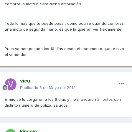
comprar la moto hiciste dicha ampliación.
Todo lo mas que te puede pasar, como ocurre cuando compras
una moto de segunda mano, es que la quieran ver físicamente.
Pues ya han pasado los 10 días desde el documento que te hizo
el vendedor.
vicu
Publicado
8 de Mayo del 2012
El mio se lo cargaron a los 6 dias y me mandaron 2 libritos con
distinto numero de poliza. saludos
kincom