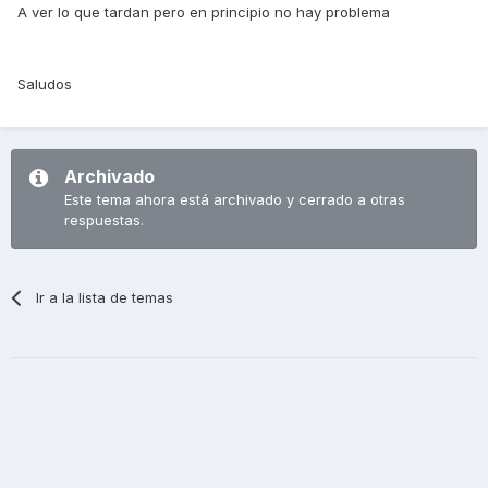
A ver lo que tardan pero en principio no hay problema
Saludos
Archivado
Este tema ahora está archivado y cerrado a otras
respuestas.
Ir a la lista de temas