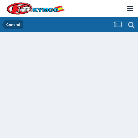
General