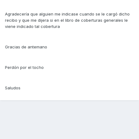
Agradecería que alguien me indicase cuando se le cargó dicho
recibo y que me dijera si en el libro de coberturas generales le
viene indicado tal cobertura
Gracias de antemano
Perdón por el tocho
Saludos