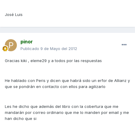
José Luis
pinor
Publicado
9 de Mayo del 2012
Gracias kiki , eleme29 y a todos por las respuestas
He hablado con Peris y dicen que habrá sido un erfor de Allianz y
que se pondrán en contacto con ellos para agilizarlo
Les he dicho que además del libro con la cobertura que me
mandarán por correo ordinario que me lo manden por email y me
han dicho que si