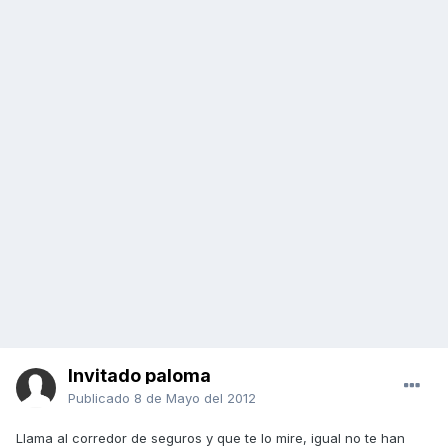
Invitado paloma
Publicado
8 de Mayo del 2012
Llama al corredor de seguros y que te lo mire, igual no te han