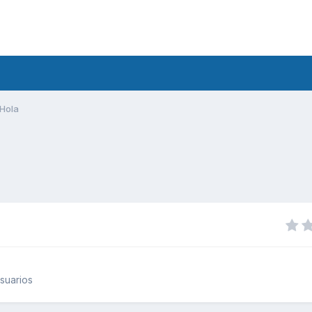
Hola
suarios