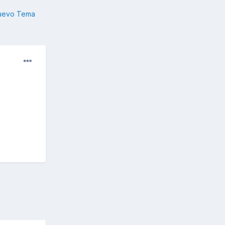
nuevo Tema