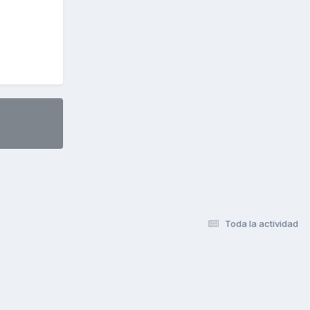
Toda la actividad