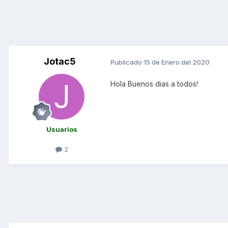
Jotac5
Publicado
15 de Enero del 2020
Hola Buenos dias a todos!
Usuarios
2