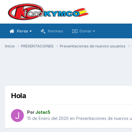
Foros
Normas
Donar
Inicio
PRESENTACIONES
Presentaciones de nuevos usuarios
Hola
Por
Jotac5
15 de Enero del 2020
en
Presentaciones de nuevos u