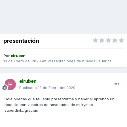
presentación
Por
elruben
13 de Enero del 2020
en
Presentaciones de nuevos usuarios
elruben
Publicado
13 de Enero del 2020
Hola buenas que tal...sólo presentarme y haber si aprendo un
poquillo con vosotros de novedades de mi kymco
superdink...gracias