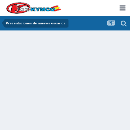
Presentaciones de nuevos usuarios