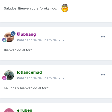
Saludos. Bienvenido a forokymco.
abhang
Publicado
14 de Enero del 2020
Bienvenido al foro.
lotlancemad
Publicado
14 de Enero del 2020
saludos y bienvenido al foro!
elruben