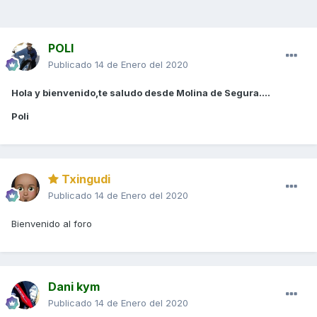
POLI
Publicado
14 de Enero del 2020
Hola y bienvenido,te saludo desde Molina de Segura....
Poli
Txingudi
Publicado
14 de Enero del 2020
Bienvenido al foro
Dani kym
Publicado
14 de Enero del 2020