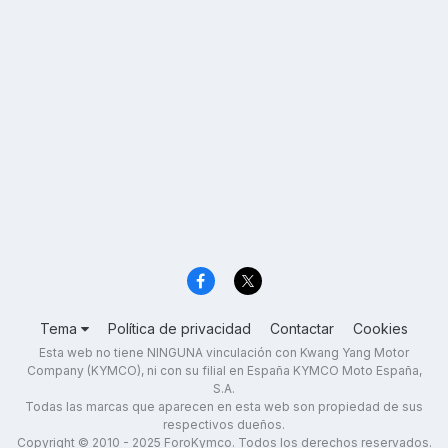
Tema
Política de privacidad
Contactar
Cookies
Esta web no tiene NINGUNA vinculación con Kwang Yang Motor
Company (KYMCO), ni con su filial en España KYMCO Moto España,
S.A.
Todas las marcas que aparecen en esta web son propiedad de sus
respectivos dueños.
Copyright © 2010 - 2025 ForoKymco. Todos los derechos reservados.