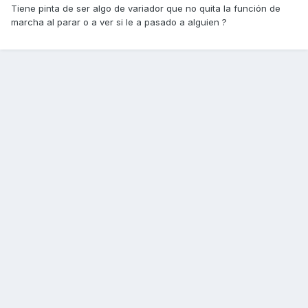
Tiene pinta de ser algo de variador que no quita la función de
marcha al parar o a ver si le a pasado a alguien ?