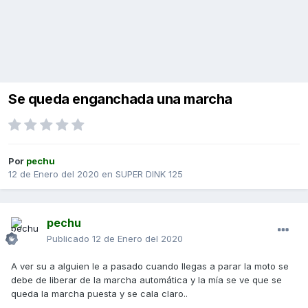
Se queda enganchada una marcha
Por
pechu
12 de Enero del 2020
en
SUPER DINK 125
pechu
Publicado
12 de Enero del 2020
A ver su a alguien le a pasado cuando llegas a parar la moto se
debe de liberar de la marcha automática y la mía se ve que se
queda la marcha puesta y se cala claro..