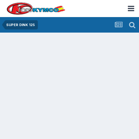
SUPER DINK 125