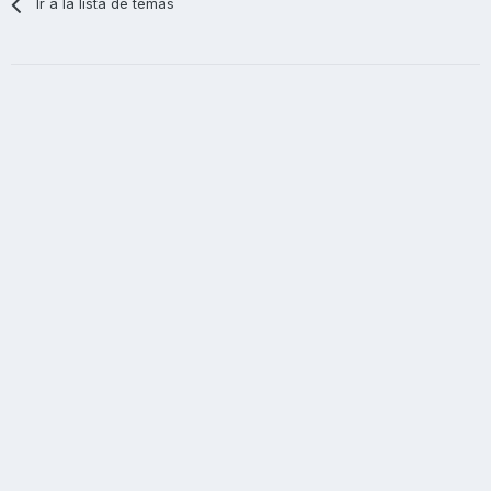
Ir a la lista de temas