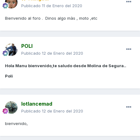
Publicado
11 de Enero del 2020
Bienvenido al foro . Dinos algo màs , moto ,etc
POLI
Publicado
12 de Enero del 2020
Hola Manu bienvenido,te saludo desde Molina de Segura..
Poli
lotlancemad
Publicado
12 de Enero del 2020
bienvenido,