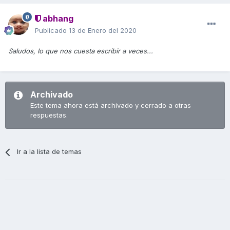
abhang
Publicado
13 de Enero del 2020
Saludos, lo que nos cuesta escribir a veces...
Archivado
Este tema ahora está archivado y cerrado a otras
respuestas.
Ir a la lista de temas