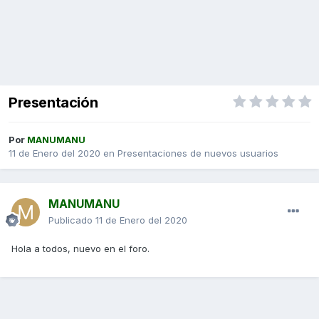
Presentación
Por
MANUMANU
11 de Enero del 2020
en
Presentaciones de nuevos usuarios
MANUMANU
Publicado
11 de Enero del 2020
Hola a todos, nuevo en el foro.