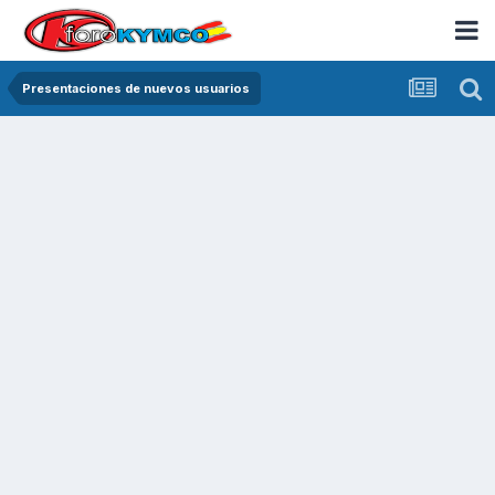
Presentaciones de nuevos usuarios