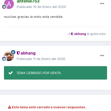
antonio753
Publicado
10 de Enero del 2020
muchas gracias la moto esta vendida
A
abhang
le gusta esto
abhang
Publicado
11 de Enero del 2020
TEMA CERRADO POR VENTA.
Este tema está cerrado a nuevas respuestas.