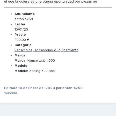
el que la quiera es una buena oportunidad por piezas no
Anunciante
antonio753
Fecha
10/01/20
Precio
300,00 €
Categoría
Recambios, Accesorios y Equipamiento
Marca
Marca:
Kymco xcitin 500
Modelo
Modelo:
Xciting 500 abs
Editado
10 de Enero del 2020
por antonio753
vendida