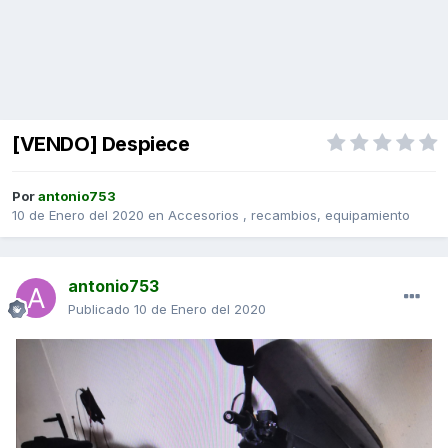
[VENDO] Despiece
Por
antonio753
10 de Enero del 2020
en
Accesorios , recambios, equipamiento
antonio753
Publicado
10 de Enero del 2020