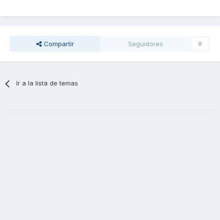
Compartir
Seguidores
0
Ir a la lista de temas