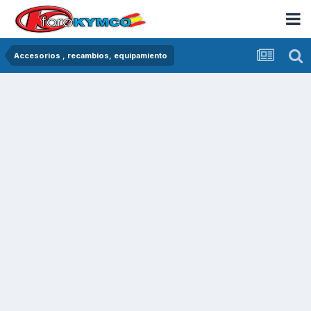
Accesorios , recambios, equipamiento