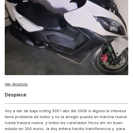
Ver Anuncio
Despiece
Voy a dar de baja xciting 500 I abs del 2009 si alguno le interesa
tiene problema de motor y no la arreglo puesta en marcha nueva
rueda trasera nueva y todos los carenados focos etc en buen
estado en 300 euros la doy entera hacéis transferencia y para