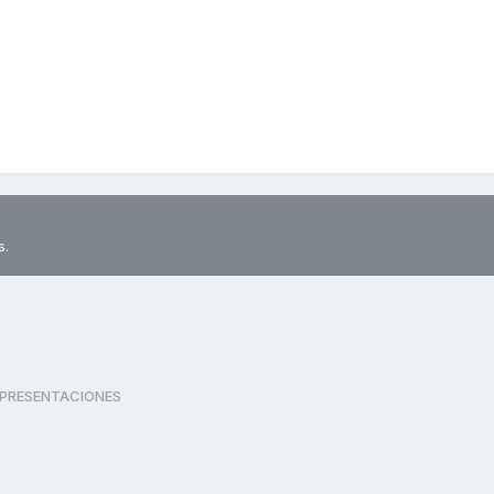
s.
PRESENTACIONES