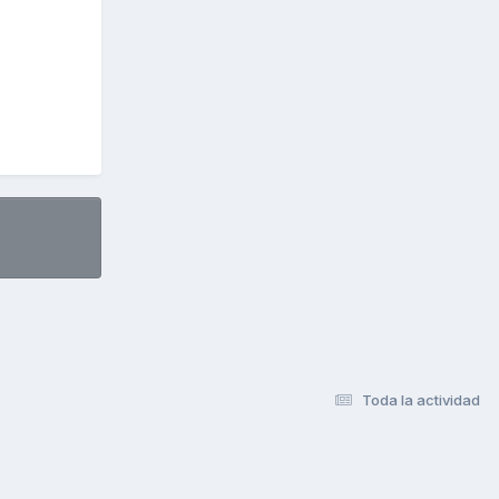
Toda la actividad