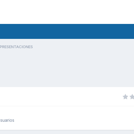
PRESENTACIONES
suarios