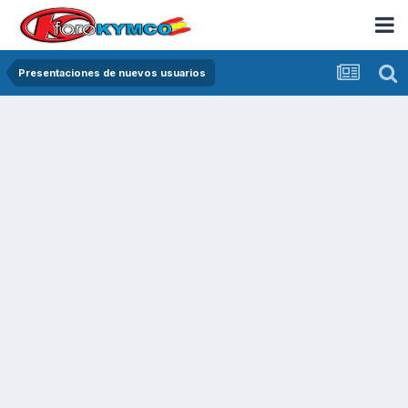
Presentaciones de nuevos usuarios