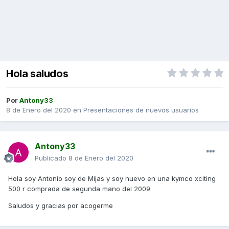
Hola saludos
Por
Antony33
8 de Enero del 2020
en
Presentaciones de nuevos usuarios
Antony33
Publicado
8 de Enero del 2020
Hola soy Antonio soy de Mijas y soy nuevo en una kymco xciting
500 r comprada de segunda mano del 2009
Saludos y gracias por acogerme