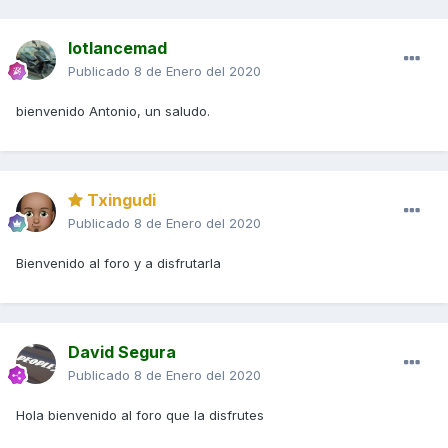
lotlancemad
Publicado
8 de Enero del 2020
bienvenido Antonio, un saludo.
Txingudi
Publicado
8 de Enero del 2020
Bienvenido al foro y a disfrutarla
David Segura
Publicado
8 de Enero del 2020
Hola bienvenido al foro que la disfrutes