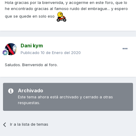
Hola gracias por la bienvenida, y acogerme en este foro, que lo
he encontrado gracias al famoso ruido del embrague... y espero
que se quede en solo eso
Dani kym
Publicado
10 de Enero del 2020
Saludos. Bienvenido al foro.
Archivado
Este tema ahora está archivado y cerrado a otras
respuestas.
Ir a la lista de temas