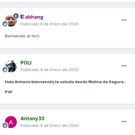
abhang
Publicado
8 de Enero del 2020
Bienvenido al foro.
POLI
Publicado
8 de Enero del 2020
Hola Antonio bienvenido,te saludo desde Molina de Segura..
Poli
Antony33
Publicado
9 de Enero del 2020