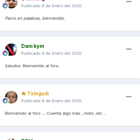
Publicado
8 de Enero del 2020
Parco en palabras, bienvenido.
Dani kym
Publicado
8 de Enero del 2020
Saludos. Bienvenido al foro.
Txingudi
Publicado
8 de Enero del 2020
Bienvenido al foro .... Cuenta algo más , moto ,etc ..