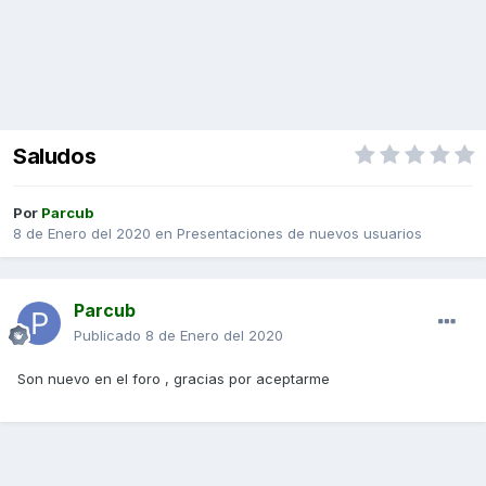
Saludos
Por
Parcub
8 de Enero del 2020
en
Presentaciones de nuevos usuarios
Parcub
Publicado
8 de Enero del 2020
Son nuevo en el foro , gracias por aceptarme