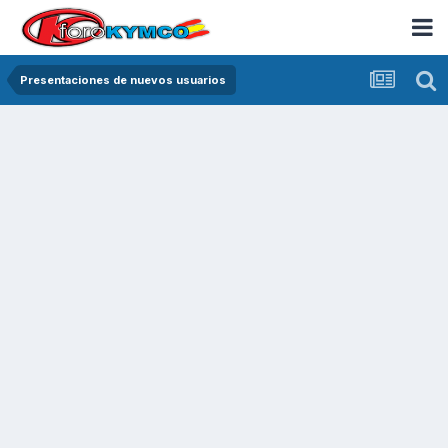
Presentaciones de nuevos usuarios