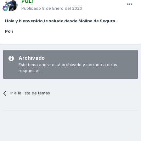
POLI
Publicado
8 de Enero del 2020
Hola y bienvenido,te saludo desde Molina de Segura..
Poli
Archivado
Este tema ahora está archivado y cerrado a otras
respuestas.
Ir a la lista de temas