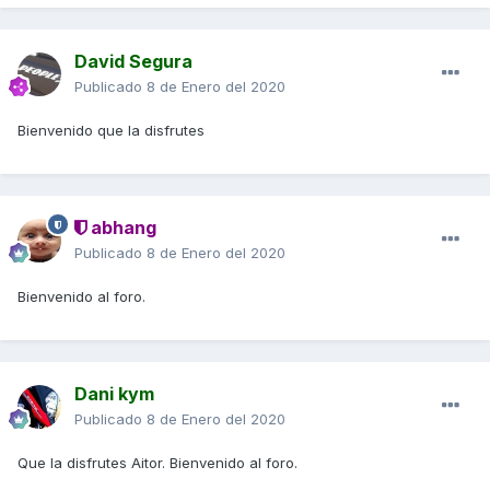
David Segura
Publicado
8 de Enero del 2020
Bienvenido que la disfrutes
abhang
Publicado
8 de Enero del 2020
Bienvenido al foro.
Dani kym
Publicado
8 de Enero del 2020
Que la disfrutes Aitor. Bienvenido al foro.