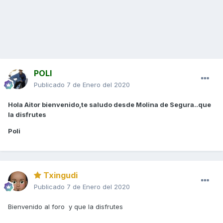
POLI
Publicado
7 de Enero del 2020
Hola Aitor bienvenido,te saludo desde Molina de Segura..que
la disfrutes
Poli
Txingudi
Publicado
7 de Enero del 2020
Bienvenido al foro y que la disfrutes