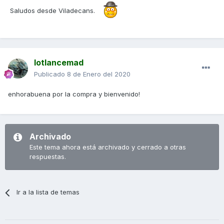
Saludos desde Viladecans.
lotlancemad
Publicado
8 de Enero del 2020
enhorabuena por la compra y bienvenido!
Archivado
Este tema ahora está archivado y cerrado a otras
respuestas.
Ir a la lista de temas