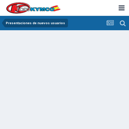
Presentaciones de nuevos usuarios