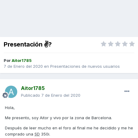
Presentación ✌?
Por
Aitor1785
7 de Enero del 2020
en
Presentaciones de nuevos usuarios
Aitor1785
Publicado
7 de Enero del 2020
Hola,
Me presento, soy Aitor y vivo por la zona de Barcelona.
Después de leer mucho en el foro al final me he decidido y me he
comprado una
SD
350i.