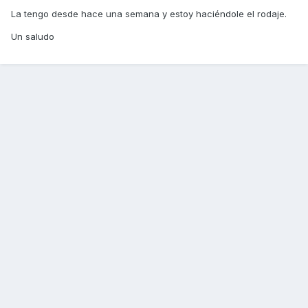
La tengo desde hace una semana y estoy haciéndole el rodaje.
Un saludo