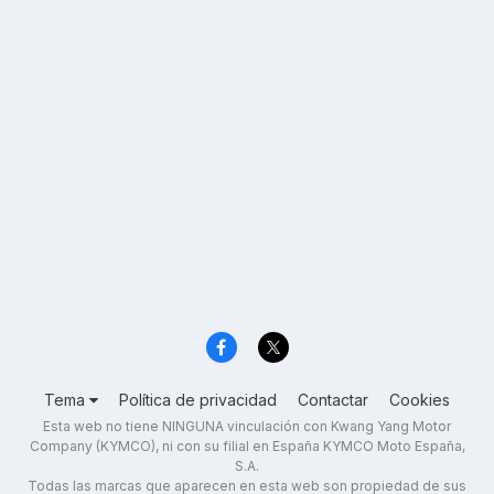
Tema
Política de privacidad
Contactar
Cookies
Esta web no tiene NINGUNA vinculación con Kwang Yang Motor
Company (KYMCO), ni con su filial en España KYMCO Moto España,
S.A.
Todas las marcas que aparecen en esta web son propiedad de sus