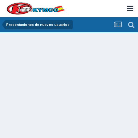
Presentaciones de nuevos usuarios