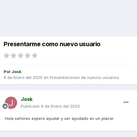
Presentarme como nuevo usuario
Por
Josk
6 de Enero del 2020
en
Presentaciones de nuevos usuarios
Josk
Publicado
6 de Enero del 2020
Hola señores espero ayudar y ser ayudado es un placer