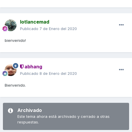
lotlancemad
Publicado
7 de Enero del 2020
bienvenido!
abhang
Publicado
8 de Enero del 2020
Bienvenido.
Archivado
Este tema ahora está archivado y cerrado a otras
respuestas.