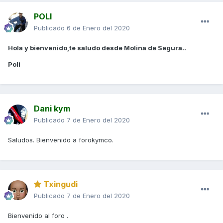
POLI
Publicado
6 de Enero del 2020
Hola y bienvenido,te saludo desde Molina de Segura..
Poli
Dani kym
Publicado
7 de Enero del 2020
Saludos. Bienvenido a forokymco.
Txingudi
Publicado
7 de Enero del 2020
Bienvenido al foro .