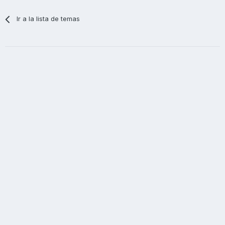
Ir a la lista de temas