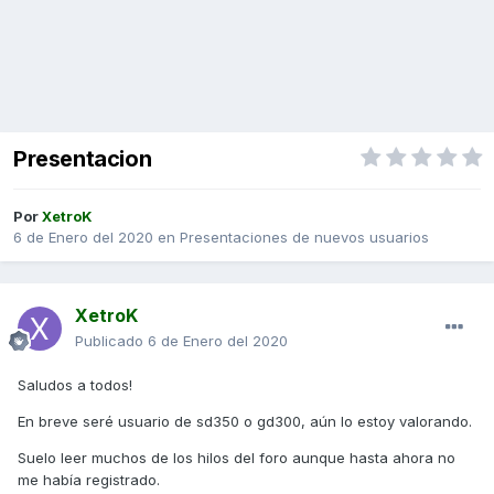
Presentacion
Por
XetroK
6 de Enero del 2020
en
Presentaciones de nuevos usuarios
XetroK
Publicado
6 de Enero del 2020
Saludos a todos!
En breve seré usuario de sd350 o gd300, aún lo estoy valorando.
Suelo leer muchos de los hilos del foro aunque hasta ahora no
me había registrado.