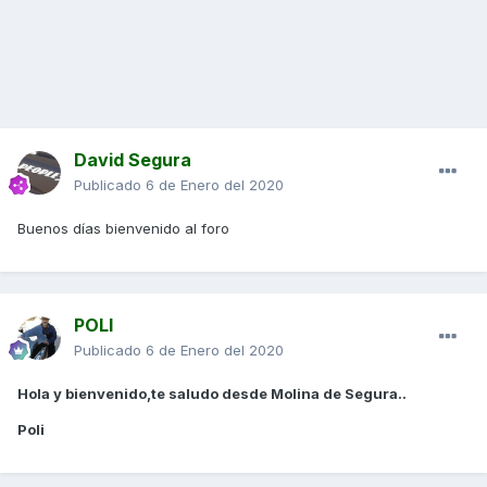
David Segura
Publicado
6 de Enero del 2020
Buenos días bienvenido al foro
POLI
Publicado
6 de Enero del 2020
Hola y bienvenido,te saludo desde Molina de Segura..
Poli