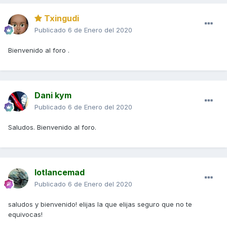
Txingudi
Publicado
6 de Enero del 2020
Bienvenido al foro .
Dani kym
Publicado
6 de Enero del 2020
Saludos. Bienvenido al foro.
lotlancemad
Publicado
6 de Enero del 2020
saludos y bienvenido! elijas la que elijas seguro que no te
equivocas!