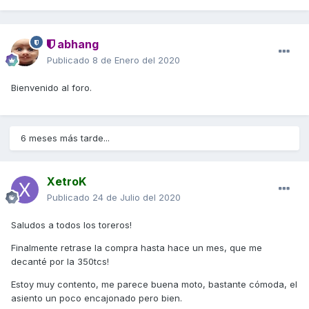
abhang
Publicado
8 de Enero del 2020
Bienvenido al foro.
6 meses más tarde...
XetroK
Publicado
24 de Julio del 2020
Saludos a todos los toreros!
Finalmente retrase la compra hasta hace un mes, que me
decanté por la 350tcs!
Estoy muy contento, me parece buena moto, bastante cómoda, el
asiento un poco encajonado pero bien.