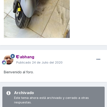
abhang
Publicado
24 de Julio del 2020
Bienvenido al foro.
Archivado
Este tema ahora está archivado y cerrado a otras
respuestas.