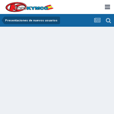
Presentaciones de nuevos usuarios