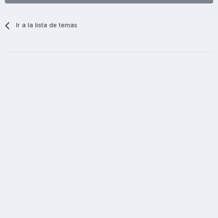
Ir a la lista de temas