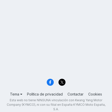
Tema
Política de privacidad
Contactar
Cookies
Esta web no tiene NINGUNA vinculación con Kwang Yang Motor
Company (KYMCO), ni con su filial en España KYMCO Moto España,
S.A.