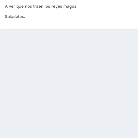
A ver que nos traen los reyes magos.
Saludotes.