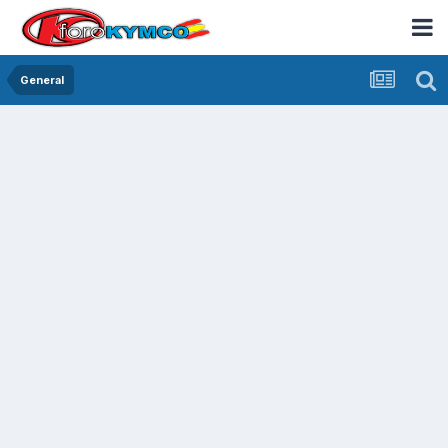
General