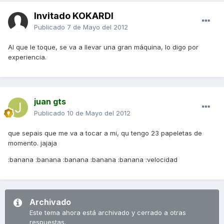
Invitado KOKARDI
Publicado
7 de Mayo del 2012
Al que le toque, se va a llevar una gran máquina, lo digo por
experiencia.
juan gts
Publicado
10 de Mayo del 2012
que sepais que me va a tocar a mi, qu tengo 23 papeletas de
momento. jajaja
:banana :banana :banana :banana :banana :velocidad
Archivado
Este tema ahora está archivado y cerrado a otras
respuestas.