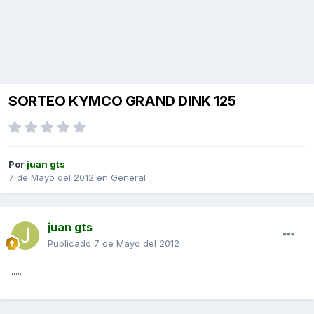
SORTEO KYMCO GRAND DINK 125
Por
juan gts
7 de Mayo del 2012
en
General
juan gts
Publicado
7 de Mayo del 2012
.....