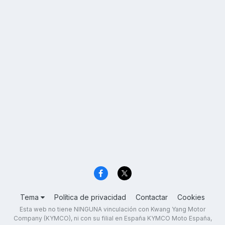
Tema
Política de privacidad
Contactar
Cookies
Esta web no tiene NINGUNA vinculación con Kwang Yang Motor
Company (KYMCO), ni con su filial en España KYMCO Moto España,