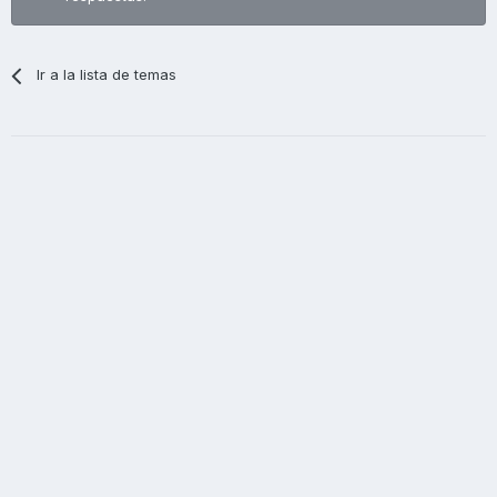
Ir a la lista de temas